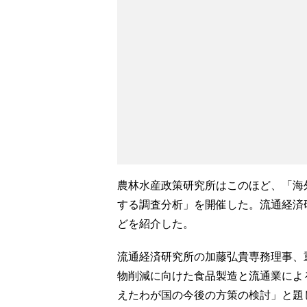
農林水産政策研究所はこのほど、「海
する調査分析」を開催した。流通経済
どを紹介した。
流通経済研究所の加藤弘貴専務理事、
物削減に向けた食品製造と流通業によ
えたわが国の今後の方策の検討」と題