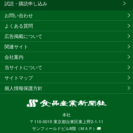
試読・購読申し込み
お問い合わせ
よくある質問
広告掲載について
関連サイト
会社案内
当サイトについて
サイトマップ
個人情報保護方針
食
品
本社
産
〒110-0015 東京都台東区東上野2-1-11
業
サンフィールドビル8階
（ＭＡＰ）
新