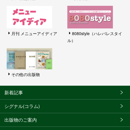
月刊 メニューアイディア
8080style（ハレバレスタイ
ル）
その他の出版物
新着記事
シグナル(コラム)
出版物のご案内