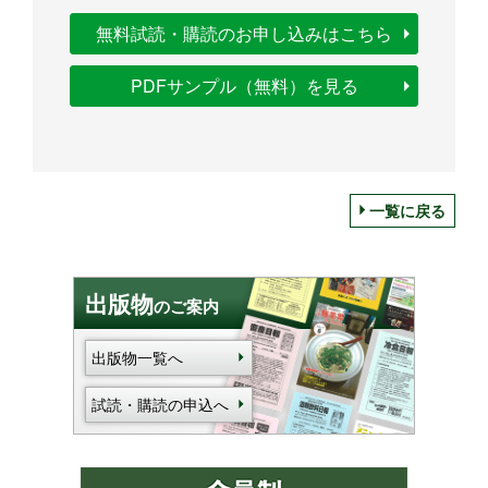
無料試読・購読のお申し込みはこちら
PDFサンプル（無料）を見る
一覧に戻る
出版物
のご案内
出版物一覧へ
試読・購読の申込へ