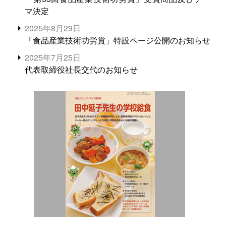
マ決定
2025年8月29日
「食品産業技術功労賞」特設ページ公開のお知らせ
2025年7月25日
代表取締役社長交代のお知らせ