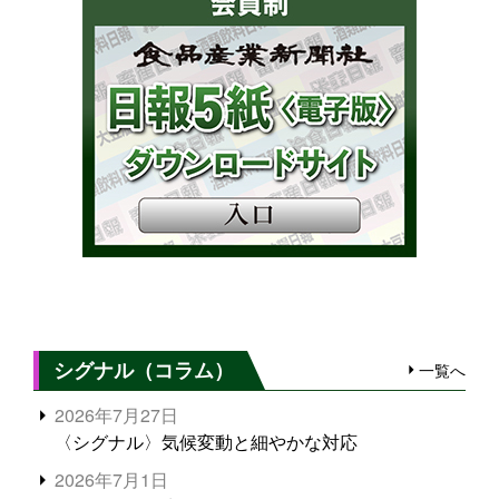
シグナル（コラム）
一覧へ
2026年7月27日
〈シグナル〉気候変動と細やかな対応
2026年7月1日