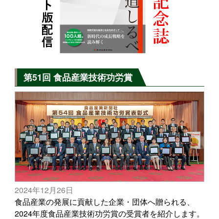
第51回 食品産業技術功労賞
2024年12月26日
食品産業の発展に貢献した企業・団体へ贈られる、
2024年度食品産業技術功労賞の受賞者を紹介します。