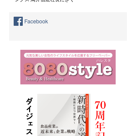
Facebook