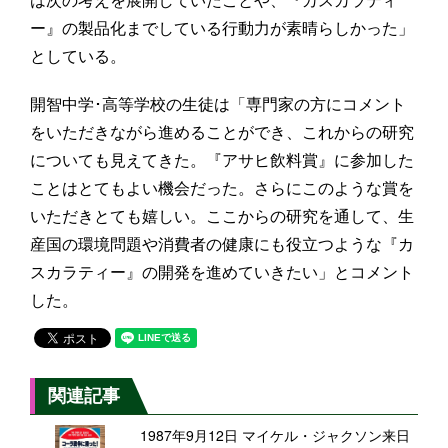
ー』の製品化までしている行動力が素晴らしかった」
としている。
開智中学･高等学校の生徒は「専門家の方にコメント
をいただきながら進めることができ、これからの研究
についても見えてきた。『アサヒ飲料賞』に参加した
ことはとてもよい機会だった。さらにこのような賞を
いただきとても嬉しい。ここからの研究を通して、生
産国の環境問題や消費者の健康にも役立つような『カ
スカラティー』の開発を進めていきたい」とコメント
した。
関連記事
1987年9月12日 マイケル・ジャクソン来日