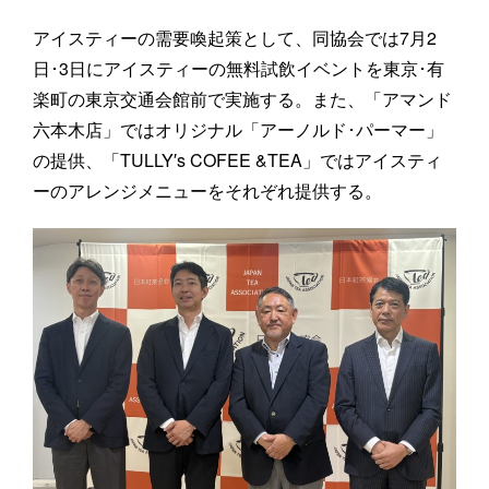
アイスティーの需要喚起策として、同協会では7月2
日･3日にアイスティーの無料試飲イベントを東京･有
楽町の東京交通会館前で実施する。また、「アマンド
六本木店」ではオリジナル「アーノルド･パーマー」
の提供、「TULLY′s COFEE &TEA」ではアイスティ
ーのアレンジメニューをそれぞれ提供する。