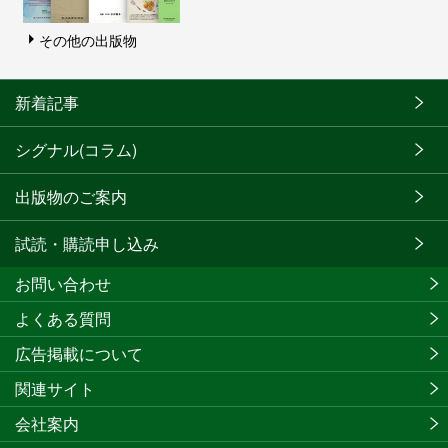
その他の出版物
新着記事
シグナル(コラム)
出版物のご案内
試読・購読申し込み
お問い合わせ
よくある質問
広告掲載について
関連サイト
会社案内