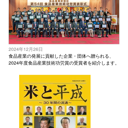
2024年12月26日
食品産業の発展に貢献した企業・団体へ贈られる、
2024年度食品産業技術功労賞の受賞者を紹介します。