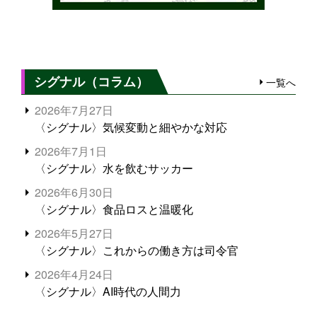
シグナル（コラム）
一覧へ
2026年7月27日
〈シグナル〉気候変動と細やかな対応
2026年7月1日
〈シグナル〉水を飲むサッカー
2026年6月30日
〈シグナル〉食品ロスと温暖化
2026年5月27日
〈シグナル〉これからの働き方は司令官
2026年4月24日
〈シグナル〉AI時代の人間力