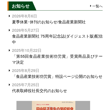
お知らせ
一覧へ
2026年8月6日
夏季休業･休刊のお知らせ/食品産業新聞社
2026年5月27日
食品産業新聞社 75周年記念誌(ダイジェスト版)配信
中
2025年10月22日
「第55回食品産業技術功労賞」受賞商品及びテー
マ決定
2025年8月29日
「食品産業技術功労賞」特設ページ公開のお知らせ
2025年7月25日
代表取締役社長交代のお知らせ