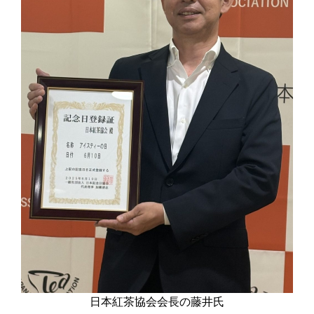
日本紅茶協会会長の藤井氏