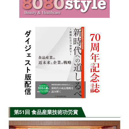
第51回 食品産業技術功労賞