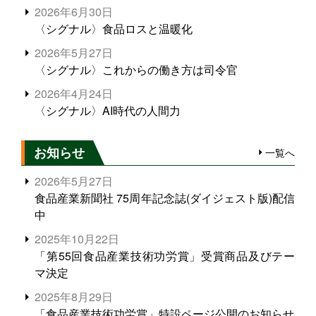
2026年6月30日
〈シグナル〉食品ロスと温暖化
2026年5月27日
〈シグナル〉これからの働き方は司令官
2026年4月24日
〈シグナル〉AI時代の人間力
お知らせ
一覧へ
2026年5月27日
食品産業新聞社 75周年記念誌(ダイジェスト版)配信
中
2025年10月22日
「第55回食品産業技術功労賞」受賞商品及びテー
マ決定
2025年8月29日
「食品産業技術功労賞」特設ページ公開のお知らせ