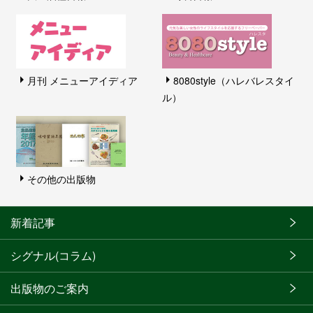
月刊 メニューアイディア
8080style（ハレバレスタイ
ル）
その他の出版物
新着記事
シグナル(コラム)
出版物のご案内