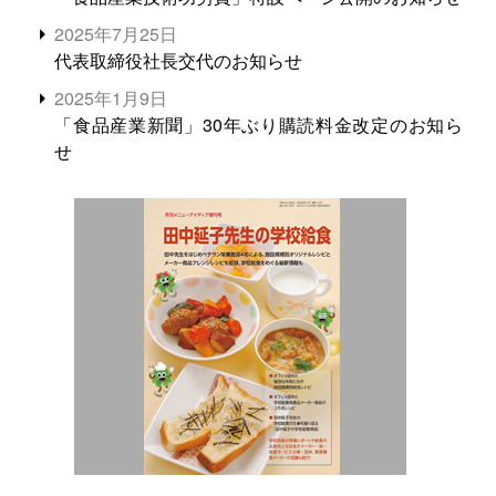
2025年7月25日
代表取締役社長交代のお知らせ
2025年1月9日
「食品産業新聞」30年ぶり購読料金改定のお知ら
せ