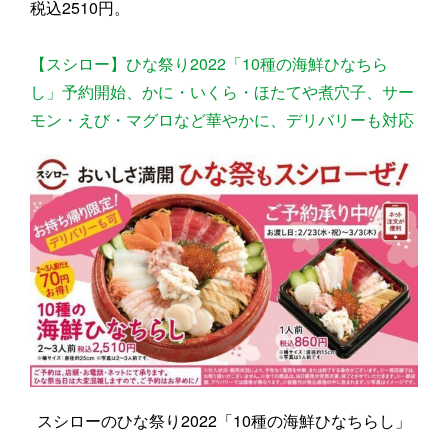
税込2510円。
【スシロー】ひな祭り2022「10種の海鮮ひなちら
し」予約開始、かに・いくら・ほたてや煮穴子、サー
モン・えび・マグロなど華やかに、デリバリーも対応
スシローのひな祭り2022「10種の海鮮ひなちらし」