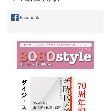
Facebook