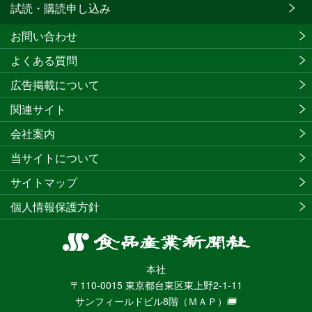
試読・購読申し込み
お問い合わせ
よくある質問
広告掲載について
関連サイト
会社案内
当サイトについて
サイトマップ
個人情報保護方針
食
品
本社
産
〒110-0015 東京都台東区東上野2-1-11
業
サンフィールドビル8階
（ＭＡＰ）
新