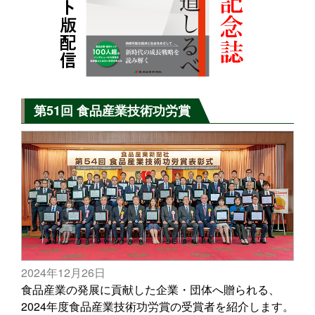
第51回 食品産業技術功労賞
2024年12月26日
食品産業の発展に貢献した企業・団体へ贈られる、
2024年度食品産業技術功労賞の受賞者を紹介します。