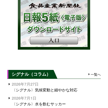
シグナル（コラム）
一覧へ
2026年7月27日
〈シグナル〉気候変動と細やかな対応
2026年7月1日
〈シグナル〉水を飲むサッカー