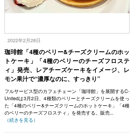
2022年2月28日
珈琲館「4種のベリー&チーズクリームのホッ
トケーキ」「4種のベリーのチーズフロステ
ィ」発売、レアチーズケーキをイメージ、レ
モン果汁で“濃厚なのに、すっきり”
フルサービス型のカフェチェーン「珈琲館」を展開するC-
Unitedは3月2日、4種類のベリーとチーズクリームを使っ
た「4種のベリー&チーズクリームのホットケーキ」「4種
のベリーのチーズフロスティ」を発売する。販売...
（続きを見る）