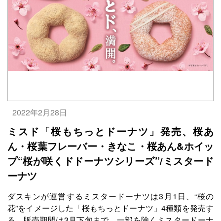
2022年2月28日
ミスド「桜もちっとドーナツ」発売、桜あ
ん・桜葉フレーバー・きなこ・桜あん&ホイッ
プ“桜が咲くドドーナツシリーズ”/ミスタード
ーナツ
ダスキンが運営するミスタードーナツは3月1日、“桜の
花”をイメージした「桜もちっとドーナツ」4種類を発売す
る。販売期間は3月下旬まで。一部を除くミスタードーナ