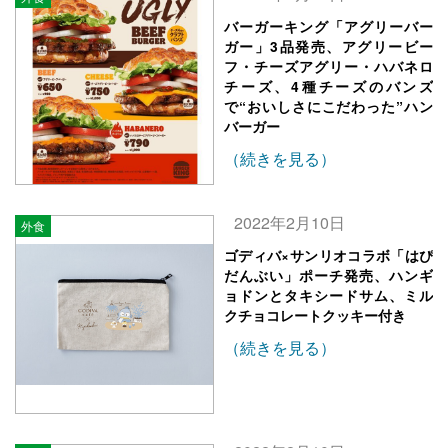
バーガーキング「アグリーバー
ガー」3品発売、アグリービー
フ・チーズアグリー・ハバネロ
チーズ、4種チーズのバンズ
で“おいしさにこだわった”ハン
バーガー
（続きを見る）
2022年2月10日
外食
ゴディバ×サンリオコラボ「はぴ
だんぶい」ポーチ発売、ハンギ
ョドンとタキシードサム、ミル
クチョコレートクッキー付き
（続きを見る）