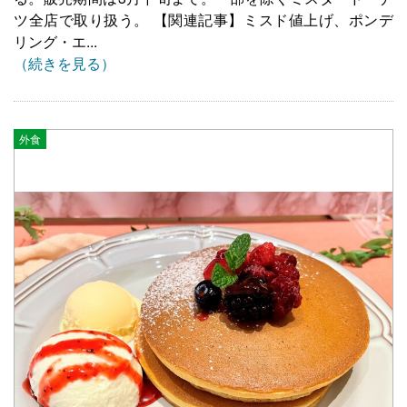
ツ全店で取り扱う。 【関連記事】ミスド値上げ、ポンデ
リング・エ...
（続きを見る）
外食