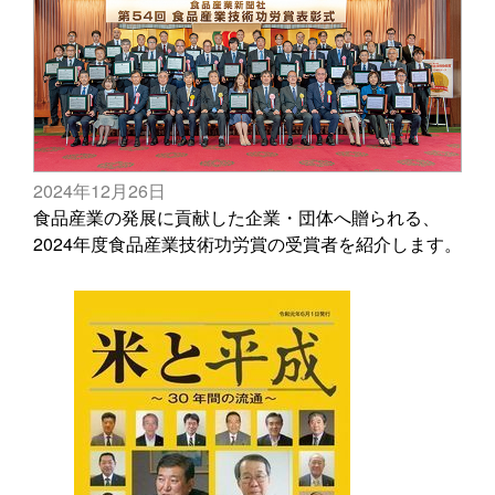
2024年12月26日
食品産業の発展に貢献した企業・団体へ贈られる、
2024年度食品産業技術功労賞の受賞者を紹介します。