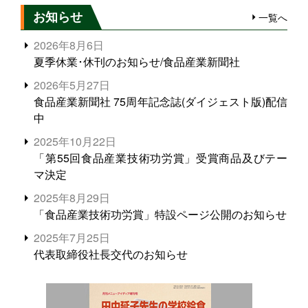
お知らせ
一覧へ
2026年8月6日
夏季休業･休刊のお知らせ/食品産業新聞社
2026年5月27日
食品産業新聞社 75周年記念誌(ダイジェスト版)配信
中
2025年10月22日
「第55回食品産業技術功労賞」受賞商品及びテー
マ決定
2025年8月29日
「食品産業技術功労賞」特設ページ公開のお知らせ
2025年7月25日
代表取締役社長交代のお知らせ