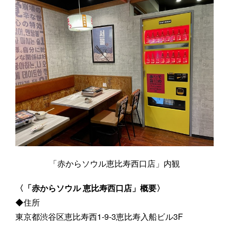
「赤からソウル恵比寿西口店」内観
〈「赤からソウル 恵比寿西口店」概要〉
◆住所
東京都渋谷区恵比寿西1-9-3恵比寿入船ビル3F