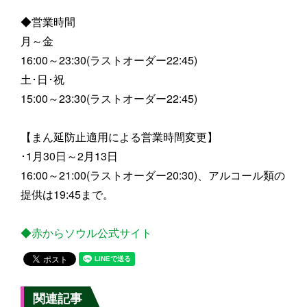
◆営業時間
月～金
16:00～23:30(ラストオーダー22:45)
土･日･祝
15:00～23:30(ラストオーダー22:45)
【まん延防止適用による営業時間変更】
･1月30日～2月13日
16:00～21:00(ラストオーダー20:30)、アルコール類の
提供は19:45まで。
◆赤からソウル公式サイト
関連記事