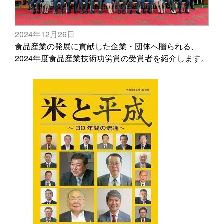
2024年12月26日
食品産業の発展に貢献した企業・団体へ贈られる、
2024年度食品産業技術功労賞の受賞者を紹介します。