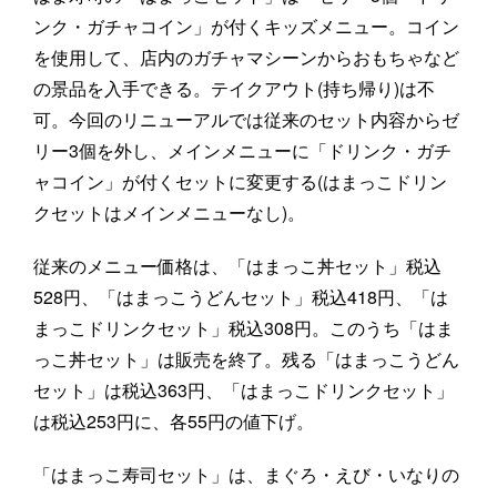
ンク・ガチャコイン」が付くキッズメニュー。コイン
を使用して、店内のガチャマシーンからおもちゃなど
の景品を入手できる。テイクアウト(持ち帰り)は不
可。今回のリニューアルでは従来のセット内容からゼ
リー3個を外し、メインメニューに「ドリンク・ガチ
ャコイン」が付くセットに変更する(はまっこドリン
クセットはメインメニューなし)。
従来のメニュー価格は、「はまっこ丼セット」税込
528円、「はまっこうどんセット」税込418円、「は
まっこドリンクセット」税込308円。このうち「はま
っこ丼セット」は販売を終了。残る「はまっこうどん
セット」は税込363円、「はまっこドリンクセット」
は税込253円に、各55円の値下げ。
「はまっこ寿司セット」は、まぐろ・えび・いなりの