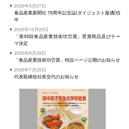
2026年5月27日
食品産業新聞社 75周年記念誌(ダイジェスト版)配信
中
2025年10月22日
「第55回食品産業技術功労賞」受賞商品及びテー
マ決定
2025年8月29日
「食品産業技術功労賞」特設ページ公開のお知らせ
2025年7月25日
代表取締役社長交代のお知らせ