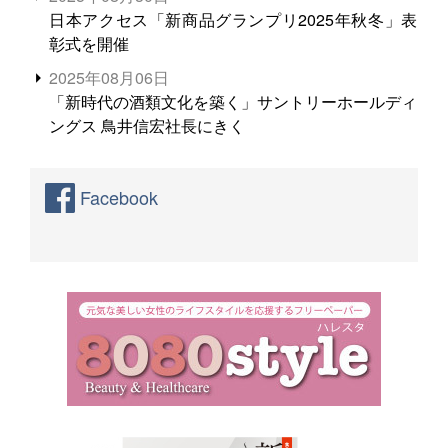
日本アクセス「新商品グランプリ2025年秋冬」表
彰式を開催
2025年08月06日
「新時代の酒類文化を築く」サントリーホールディ
ングス 鳥井信宏社長にきく
Facebook