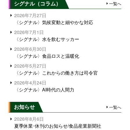
シグナル（コラム）
一覧へ
2026年7月27日
〈シグナル〉気候変動と細やかな対応
2026年7月1日
〈シグナル〉水を飲むサッカー
2026年6月30日
〈シグナル〉食品ロスと温暖化
2026年5月27日
〈シグナル〉これからの働き方は司令官
2026年4月24日
〈シグナル〉AI時代の人間力
お知らせ
一覧へ
2026年8月6日
夏季休業･休刊のお知らせ/食品産業新聞社