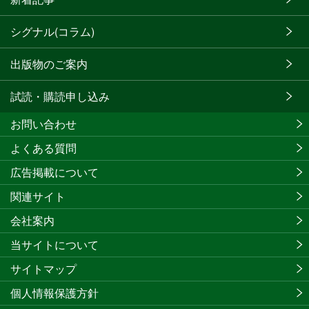
シグナル(コラム)
出版物のご案内
試読・購読申し込み
お問い合わせ
よくある質問
広告掲載について
関連サイト
会社案内
当サイトについて
サイトマップ
個人情報保護方針