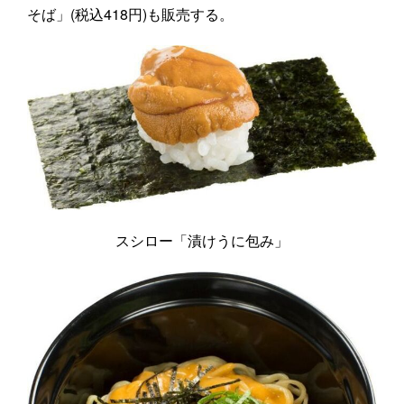
そば」(税込418円)も販売する。
スシロー「漬けうに包み」