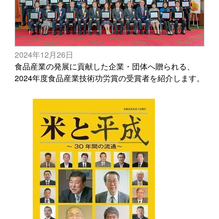
2024年12月26日
食品産業の発展に貢献した企業・団体へ贈られる、
2024年度食品産業技術功労賞の受賞者を紹介します。