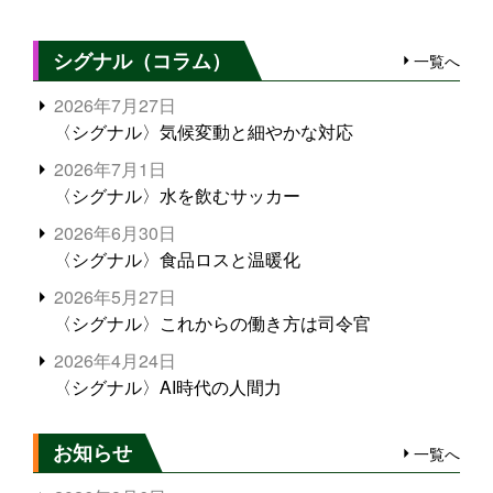
シグナル（コラム）
一覧へ
2026年7月27日
〈シグナル〉気候変動と細やかな対応
2026年7月1日
〈シグナル〉水を飲むサッカー
2026年6月30日
〈シグナル〉食品ロスと温暖化
2026年5月27日
〈シグナル〉これからの働き方は司令官
2026年4月24日
〈シグナル〉AI時代の人間力
お知らせ
一覧へ