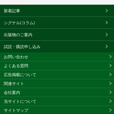
新着記事
シグナル(コラム)
出版物のご案内
試読・購読申し込み
お問い合わせ
よくある質問
広告掲載について
関連サイト
会社案内
当サイトについて
サイトマップ