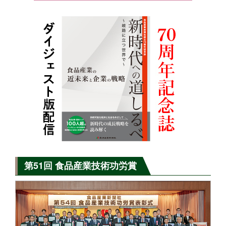
第51回 食品産業技術功労賞