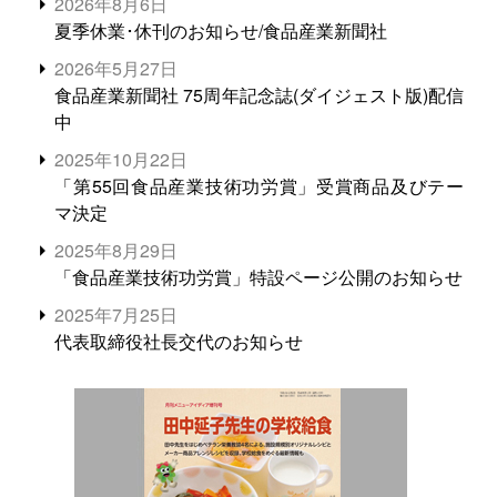
2026年8月6日
夏季休業･休刊のお知らせ/食品産業新聞社
2026年5月27日
食品産業新聞社 75周年記念誌(ダイジェスト版)配信
中
2025年10月22日
「第55回食品産業技術功労賞」受賞商品及びテー
マ決定
2025年8月29日
「食品産業技術功労賞」特設ページ公開のお知らせ
2025年7月25日
代表取締役社長交代のお知らせ