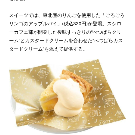
スイーツでは、東北産のりんごを使用した「ごろごろ
リンゴのアップルパイ」(税込330円)が登場。スシロ
ーカフェ部が開発した後味すっきりの“べつばらクリ
ーム”とカスタードクリームを合わせた“べつばらカス
タードクリーム”を添えて提供する。