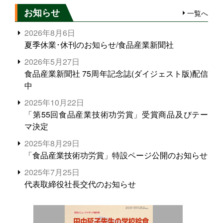
お知らせ
一覧へ
2026年8月6日
夏季休業･休刊のお知らせ/食品産業新聞社
2026年5月27日
食品産業新聞社 75周年記念誌(ダイジェスト版)配信
中
2025年10月22日
「第55回食品産業技術功労賞」受賞商品及びテー
マ決定
2025年8月29日
「食品産業技術功労賞」特設ページ公開のお知らせ
2025年7月25日
代表取締役社長交代のお知らせ