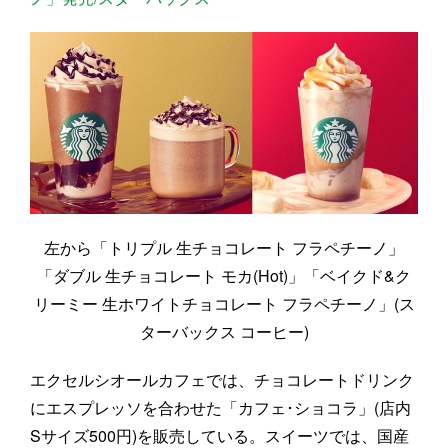
左から「トリプル 生チョコレート フラペチーノ」
「ダブル 生チョコレート モカ(Hot)」「ベイクド&ク
リーミー 生ホワイトチョコレート フラペチーノ」(ス
ターバックス コーヒー)
エクセルシオールカフェでは、チョコレートドリンク
にエスプレッソを合わせた「カフェ･ショコラ」(店内
Sサイズ500円)を販売している。スイーツでは、国産