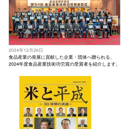
2024年12月26日
食品産業の発展に貢献した企業・団体へ贈られる、
2024年度食品産業技術功労賞の受賞者を紹介します。