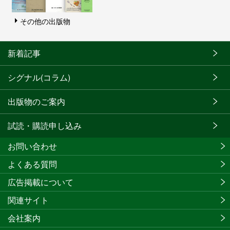
その他の出版物
新着記事
シグナル(コラム)
出版物のご案内
試読・購読申し込み
お問い合わせ
よくある質問
広告掲載について
関連サイト
会社案内