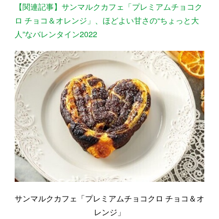
【関連記事】サンマルクカフェ「プレミアムチョコク
ロ チョコ＆オレンジ」、ほどよい甘さの“ちょっと大
人”なバレンタイン2022
サンマルクカフェ「プレミアムチョコクロ チョコ＆オ
レンジ」