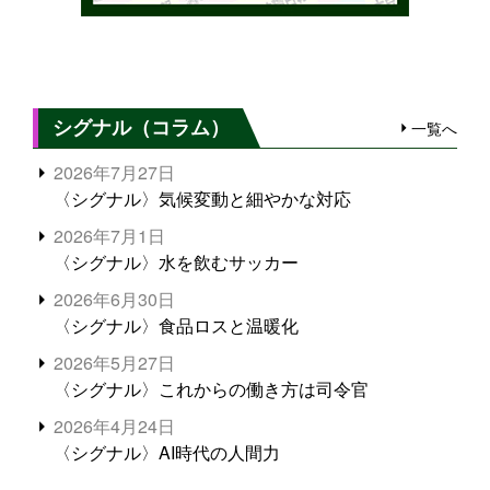
シグナル（コラム）
一覧へ
2026年7月27日
〈シグナル〉気候変動と細やかな対応
2026年7月1日
〈シグナル〉水を飲むサッカー
2026年6月30日
〈シグナル〉食品ロスと温暖化
2026年5月27日
〈シグナル〉これからの働き方は司令官
2026年4月24日
〈シグナル〉AI時代の人間力