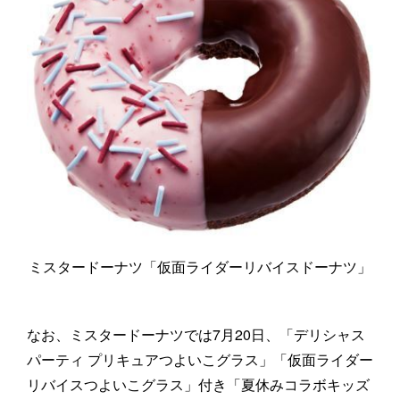
ミスタードーナツ「仮面ライダーリバイスドーナツ」
なお、ミスタードーナツでは7月20日、「デリシャス
パーティ プリキュアつよいこグラス」「仮面ライダー
リバイスつよいこグラス」付き「夏休みコラボキッズ