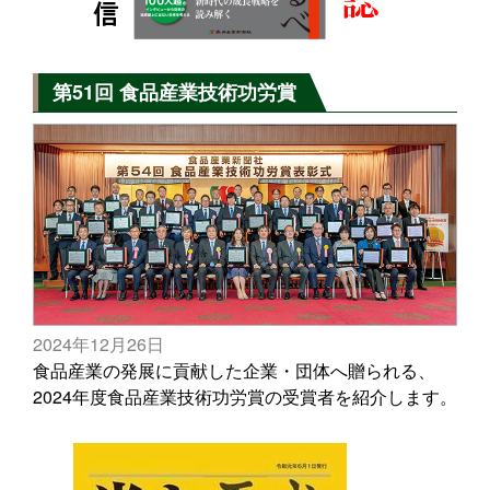
第51回 食品産業技術功労賞
2024年12月26日
食品産業の発展に貢献した企業・団体へ贈られる、
2024年度食品産業技術功労賞の受賞者を紹介します。