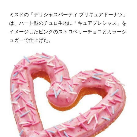
ミスドの「デリシャスパーティ プリキュアドーナツ」
は、ハート型のチュロ生地に「キュアプレシャス」を
イメージしたピンクのストロベリーチョコとカラーシ
ュガーで仕上げた。