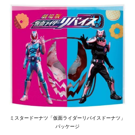
ミスタードーナツ「仮面ライダーリバイスドーナツ」
パッケージ