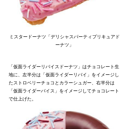
ミスタードーナツ「デリシャスパーティプリキュアド
ーナツ」
「仮面ライダーリバイスドーナツ」はチョコレート生
地に、左半分は「仮面ライダーリバイ」をイメージし
たストロベリーチョコとカラーシュガー、右半分は
「仮面ライダーバイス」をイメージしてチョコレート
で仕上げた。