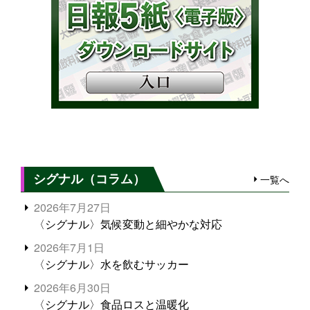
シグナル（コラム）
一覧へ
2026年7月27日
〈シグナル〉気候変動と細やかな対応
2026年7月1日
〈シグナル〉水を飲むサッカー
2026年6月30日
〈シグナル〉食品ロスと温暖化