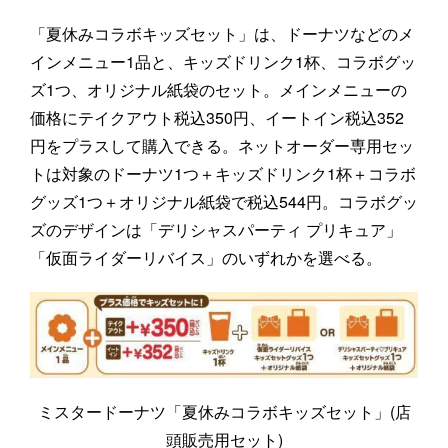
「夏休みコラボキッズセット」は、ドーナツなどのメ
インメニュー1品と、キッズドリンク1杯、コラボグッ
ズ1つ、オリジナル紙袋のセット。メインメニューの
価格にテイクアウト税込350円、イートイン税込352
円をプラスして購入できる。ネットオーダー専用セッ
トは対象のドーナツ1つ＋キッズドリンク1杯＋コラボ
グッズ1つ＋オリジナル紙袋で税込544円。コラボグッ
ズのデザインは「デリシャスパーティ プリキュア」
「仮面ライダーリバイス」のいずれかを選べる。
ミスタードーナツ「夏休みコラボキッズセット」(店
頭販売用セット)