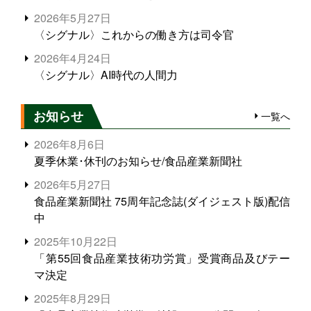
2026年5月27日
〈シグナル〉これからの働き方は司令官
2026年4月24日
〈シグナル〉AI時代の人間力
お知らせ
一覧へ
2026年8月6日
夏季休業･休刊のお知らせ/食品産業新聞社
2026年5月27日
食品産業新聞社 75周年記念誌(ダイジェスト版)配信
中
2025年10月22日
「第55回食品産業技術功労賞」受賞商品及びテー
マ決定
2025年8月29日