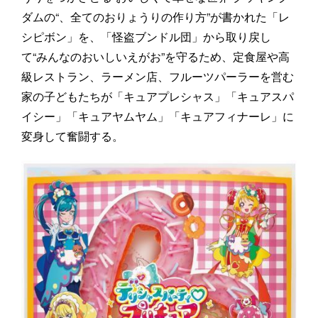
ダムの“、全てのおりょうりの作り方”が書かれた「レ
シピボン」を、「怪盗ブンドル団」から取り戻し
て“みんなのおいしいえがお”を守るため、定食屋や高
級レストラン、ラーメン店、フルーツパーラーを営む
家の子どもたちが「キュアプレシャス」「キュアスパ
イシー」「キュアヤムヤム」「キュアフィナーレ」に
変身して奮闘する。