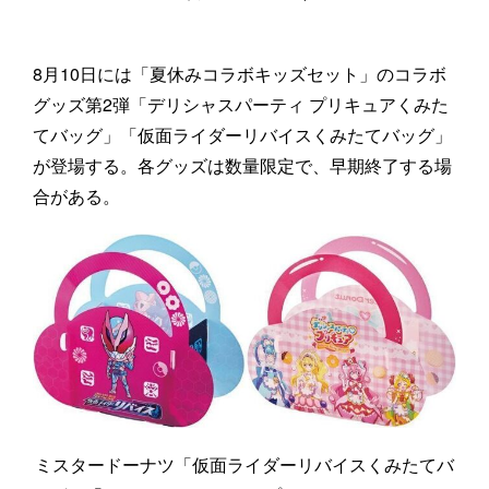
8月10日には「夏休みコラボキッズセット」のコラボ
グッズ第2弾「デリシャスパーティ プリキュアくみた
てバッグ」「仮面ライダーリバイスくみたてバッグ」
が登場する。各グッズは数量限定で、早期終了する場
合がある。
ミスタードーナツ「仮面ライダーリバイスくみたてバ