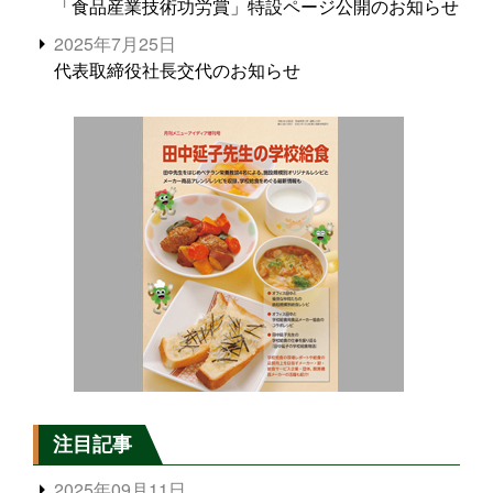
「食品産業技術功労賞」特設ページ公開のお知らせ
2025年7月25日
代表取締役社長交代のお知らせ
注目記事
2025年09月11日