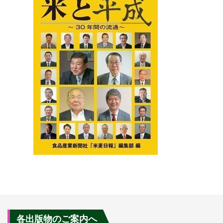
各出版物のご案内へ