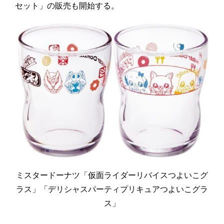
セット」の販売も開始する。
ミスタードーナツ「仮面ライダーリバイスつよいこグ
ラス」「デリシャスパーティプリキュアつよいこグラ
ス」