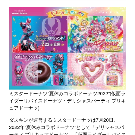
ミスタードーナツ“夏休みコラボドーナツ2022”(仮面ラ
イダーリバイスドーナツ・デリシャスパーティ プリキ
ュアドーナツ)
ダスキンが運営するミスタードーナツは7月20日、
2022年“夏休みコラボドーナツ”として「デリシャスパ
ーティ プリキュアドーナツ」「仮面ライダーリバイス