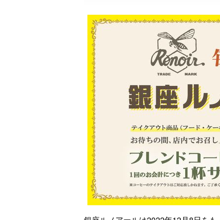
銀座ルノアールは2022年12月8日を