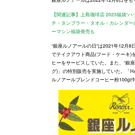
【関連記事】上島珈琲店 2023福袋
チ・タンブラー・タオル・カレンダー
ーマシン福袋発売も
“銀座ルノアールの日”は2021年12
でテイクアウト商品(フード・ケーキ)
ヒーをサービスしていた。また、“銀座ル
グ)」の特別販売を実施していた。「HA
ルノアールブレンドコーヒー粉100g(