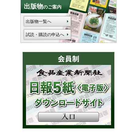
出版物
のご案内
出版物一覧へ
試読・購読の申込へ