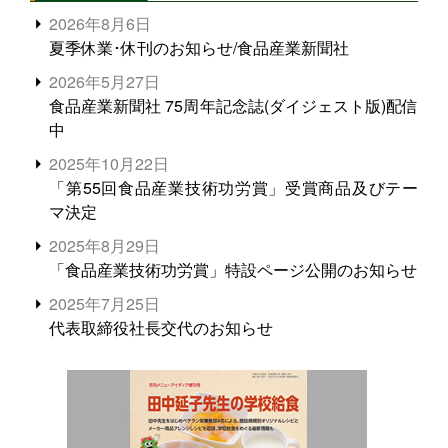
2026年8月6日
夏季休業･休刊のお知らせ/食品産業新聞社
2026年5月27日
食品産業新聞社 75周年記念誌(ダイジェスト版)配信
中
2025年10月22日
「第55回食品産業技術功労賞」受賞商品及びテー
マ決定
2025年8月29日
「食品産業技術功労賞」特設ページ公開のお知らせ
2025年7月25日
代表取締役社長交代のお知らせ