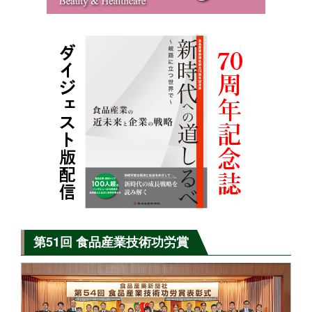
第51回 食品産業技術功労賞