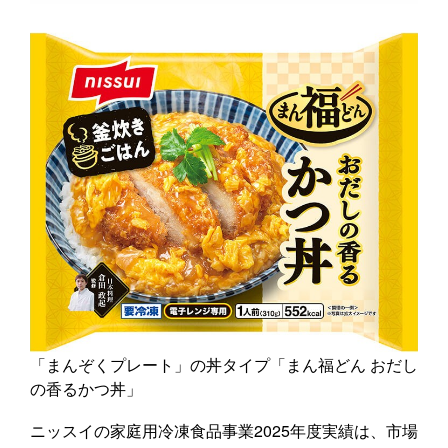
「まんぞくプレート」の丼タイプ「まん福どん おだし
の香るかつ丼」
ニッスイの家庭用冷凍食品事業2025年度実績は、市場