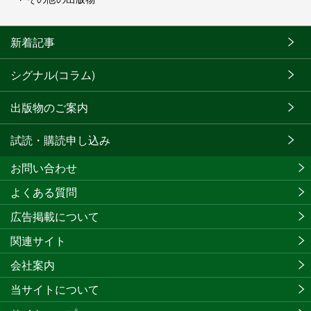
新着記事
シグナル(コラム)
出版物のご案内
試読・購読申し込み
お問い合わせ
よくある質問
広告掲載について
関連サイト
会社案内
当サイトについて