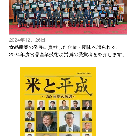
2024年12月26日
食品産業の発展に貢献した企業・団体へ贈られる、
2024年度食品産業技術功労賞の受賞者を紹介します。