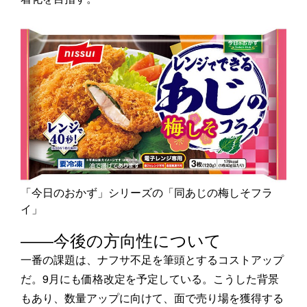
「今日のおかず」シリーズの「同あじの梅しそフラ
イ」
――今後の方向性について
一番の課題は、ナフサ不足を筆頭とするコストアップ
だ。9月にも価格改定を予定している。こうした背景
もあり、数量アップに向けて、面で売り場を獲得する