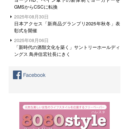
GMSからCSCに転換
2025年08月30日
日本アクセス「新商品グランプリ2025年秋冬」表
彰式を開催
2025年08月06日
「新時代の酒類文化を築く」サントリーホールディ
ングス 鳥井信宏社長にきく
Facebook