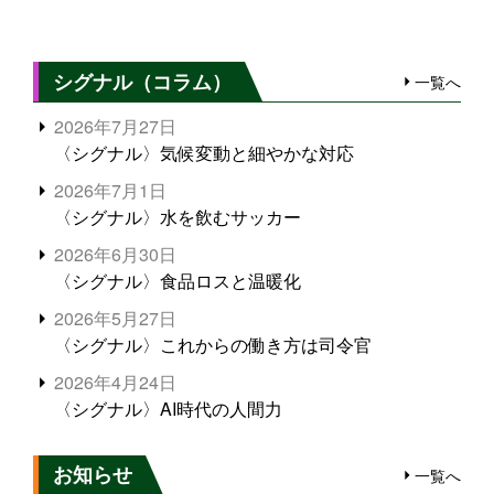
シグナル（コラム）
一覧へ
2026年7月27日
〈シグナル〉気候変動と細やかな対応
2026年7月1日
〈シグナル〉水を飲むサッカー
2026年6月30日
〈シグナル〉食品ロスと温暖化
2026年5月27日
〈シグナル〉これからの働き方は司令官
2026年4月24日
〈シグナル〉AI時代の人間力
お知らせ
一覧へ