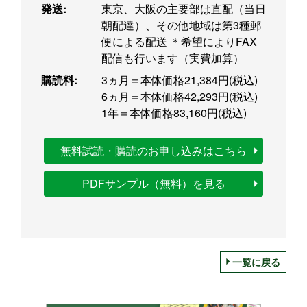
発送:
東京、大阪の主要部は直配（当日
朝配達）、その他地域は第3種郵
便による配送 ＊希望によりFAX
配信も行います（実費加算）
購読料:
3ヵ月＝本体価格21,384円(税込)
6ヵ月＝本体価格42,293円(税込)
1年＝本体価格83,160円(税込)
無料試読・購読のお申し込みはこちら
PDFサンプル（無料）を見る
一覧に戻る