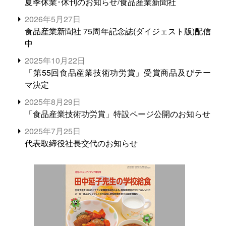
夏季休業･休刊のお知らせ/食品産業新聞社
2026年5月27日
食品産業新聞社 75周年記念誌(ダイジェスト版)配信
中
2025年10月22日
「第55回食品産業技術功労賞」受賞商品及びテー
マ決定
2025年8月29日
「食品産業技術功労賞」特設ページ公開のお知らせ
2025年7月25日
代表取締役社長交代のお知らせ