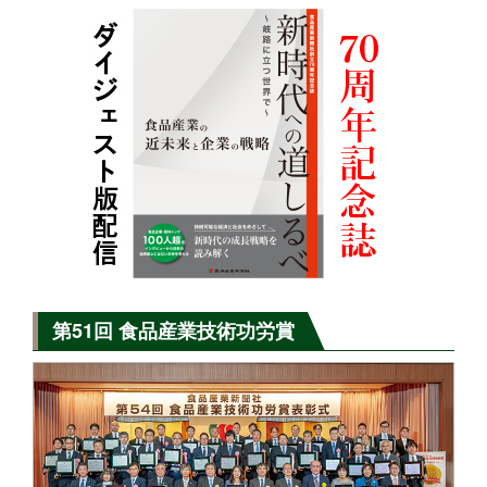
第51回 食品産業技術功労賞