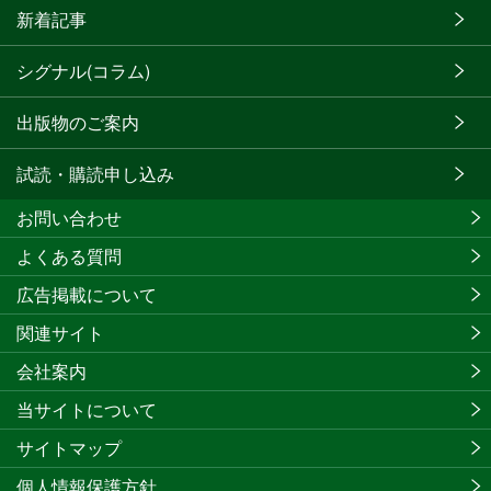
新着記事
シグナル(コラム)
出版物のご案内
試読・購読申し込み
お問い合わせ
よくある質問
広告掲載について
関連サイト
会社案内
当サイトについて
サイトマップ
個人情報保護方針