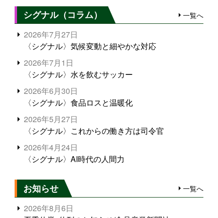
シグナル（コラム）
一覧へ
2026年7月27日
〈シグナル〉気候変動と細やかな対応
2026年7月1日
〈シグナル〉水を飲むサッカー
2026年6月30日
〈シグナル〉食品ロスと温暖化
2026年5月27日
〈シグナル〉これからの働き方は司令官
2026年4月24日
〈シグナル〉AI時代の人間力
お知らせ
一覧へ
2026年8月6日