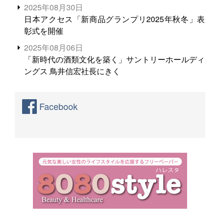
2025年08月30日
日本アクセス「新商品グランプリ2025年秋冬」表
彰式を開催
2025年08月06日
「新時代の酒類文化を築く」サントリーホールディ
ングス 鳥井信宏社長にきく
Facebook