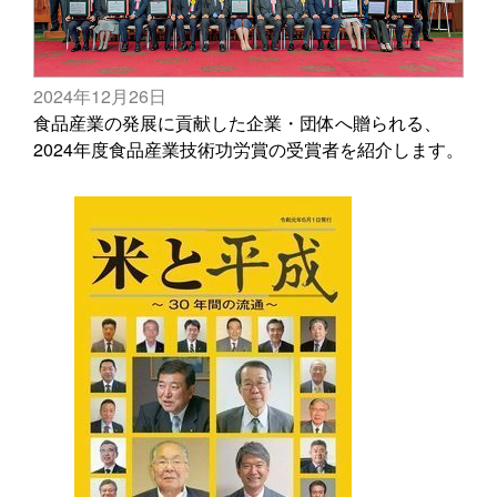
2024年12月26日
食品産業の発展に貢献した企業・団体へ贈られる、
2024年度食品産業技術功労賞の受賞者を紹介します。