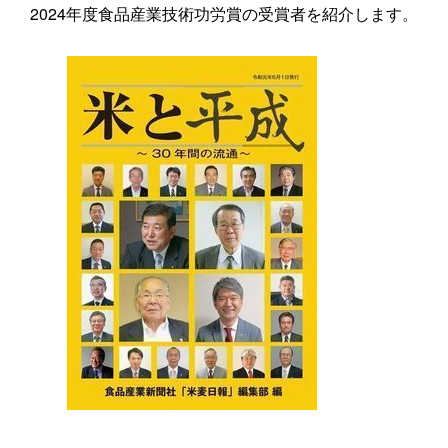
2024年度食品産業技術功労賞の受賞者を紹介します。