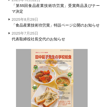
「第55回食品産業技術功労賞」受賞商品及びテー
マ決定
2025年8月29日
「食品産業技術功労賞」特設ページ公開のお知らせ
2025年7月25日
代表取締役社長交代のお知らせ