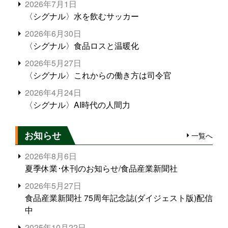
2026年7月1日
〈シグナル〉水を飲むサッカー
2026年6月30日
〈シグナル〉食品ロスと温暖化
2026年5月27日
〈シグナル〉これからの働き方は司令官
2026年4月24日
〈シグナル〉AI時代の人間力
お知らせ
一覧へ
2026年8月6日
夏季休業･休刊のお知らせ/食品産業新聞社
2026年5月27日
食品産業新聞社 75周年記念誌(ダイジェスト版)配信
中
2025年10月22日