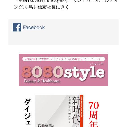
ングス 鳥井信宏社長にきく
Facebook