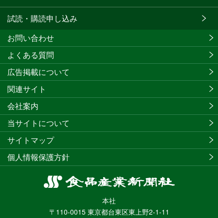
試読・購読申し込み
お問い合わせ
よくある質問
広告掲載について
関連サイト
会社案内
当サイトについて
サイトマップ
個人情報保護方針
食
品
本社
産
〒110-0015 東京都台東区東上野2-1-11
業