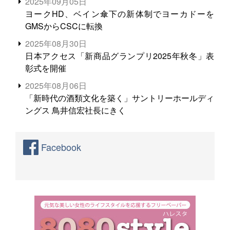
2025年09月05日
ヨークHD、ベイン傘下の新体制でヨーカドーを
GMSからCSCに転換
2025年08月30日
日本アクセス「新商品グランプリ2025年秋冬」表
彰式を開催
2025年08月06日
「新時代の酒類文化を築く」サントリーホールディ
ングス 鳥井信宏社長にきく
Facebook