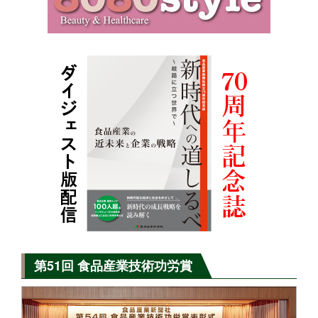
第51回 食品産業技術功労賞