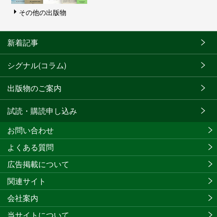
その他の出版物
新着記事
シグナル(コラム)
出版物のご案内
試読・購読申し込み
お問い合わせ
よくある質問
広告掲載について
関連サイト
会社案内
当サイトについて