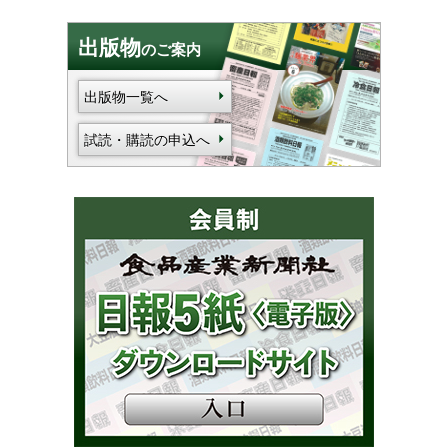
出版物
のご案内
出版物一覧へ
試読・購読の申込へ