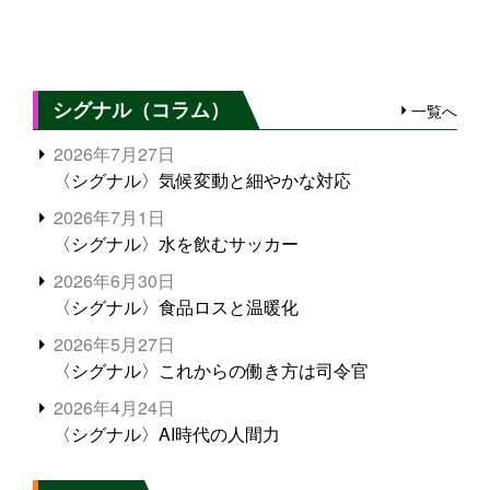
シグナル（コラム）
一覧へ
2026年7月27日
〈シグナル〉気候変動と細やかな対応
2026年7月1日
〈シグナル〉水を飲むサッカー
2026年6月30日
〈シグナル〉食品ロスと温暖化
2026年5月27日
〈シグナル〉これからの働き方は司令官
2026年4月24日
〈シグナル〉AI時代の人間力