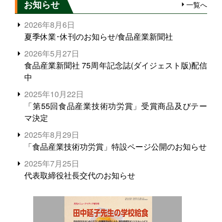
お知らせ
一覧へ
2026年8月6日
夏季休業･休刊のお知らせ/食品産業新聞社
2026年5月27日
食品産業新聞社 75周年記念誌(ダイジェスト版)配信
中
2025年10月22日
「第55回食品産業技術功労賞」受賞商品及びテー
マ決定
2025年8月29日
「食品産業技術功労賞」特設ページ公開のお知らせ
2025年7月25日
代表取締役社長交代のお知らせ