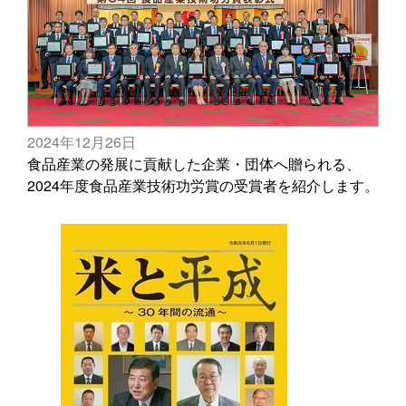
2024年12月26日
食品産業の発展に貢献した企業・団体へ贈られる、
2024年度食品産業技術功労賞の受賞者を紹介します。