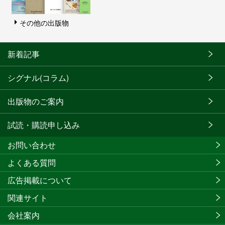
その他の出版物
新着記事
シグナル(コラム)
出版物のご案内
試読・購読申し込み
お問い合わせ
よくある質問
広告掲載について
関連サイト
会社案内