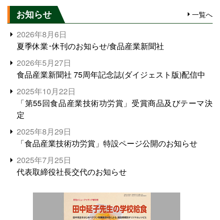
お知らせ
一覧へ
2026年8月6日
夏季休業･休刊のお知らせ/食品産業新聞社
2026年5月27日
食品産業新聞社 75周年記念誌(ダイジェスト版)配信中
2025年10月22日
「第55回食品産業技術功労賞」受賞商品及びテーマ決
定
2025年8月29日
「食品産業技術功労賞」特設ページ公開のお知らせ
2025年7月25日
代表取締役社長交代のお知らせ