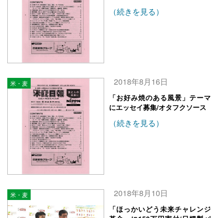
（続きを見る）
2018年8月16日
米・麦
「お好み焼のある風景」テーマ
にエッセイ募集/オタフクソース
（続きを見る）
2018年8月10日
米・麦
「ほっかいどう未来チャレンジ