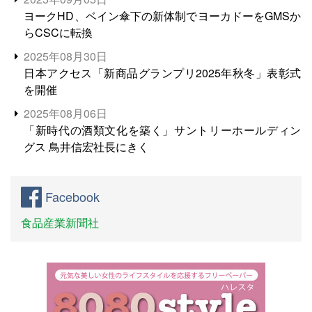
ヨークHD、ベイン傘下の新体制でヨーカドーをGMSか
らCSCに転換
2025年08月30日
日本アクセス「新商品グランプリ2025年秋冬」表彰式
を開催
2025年08月06日
「新時代の酒類文化を築く」サントリーホールディン
グス 鳥井信宏社長にきく
Facebook
食品産業新聞社