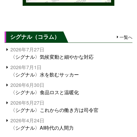
シグナル（コラム）
一覧へ
2026年7月27日
〈シグナル〉気候変動と細やかな対応
2026年7月1日
〈シグナル〉水を飲むサッカー
2026年6月30日
〈シグナル〉食品ロスと温暖化
2026年5月27日
〈シグナル〉これからの働き方は司令官
2026年4月24日
〈シグナル〉AI時代の人間力