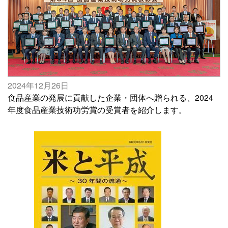
2024年12月26日
食品産業の発展に貢献した企業・団体へ贈られる、2024
年度食品産業技術功労賞の受賞者を紹介します。