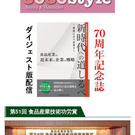
第51回 食品産業技術功労賞