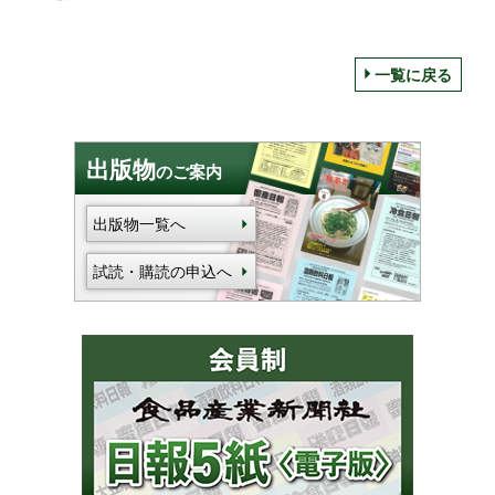
一覧に戻る
出版物
のご案内
出版物一覧へ
試読・購読の申込へ