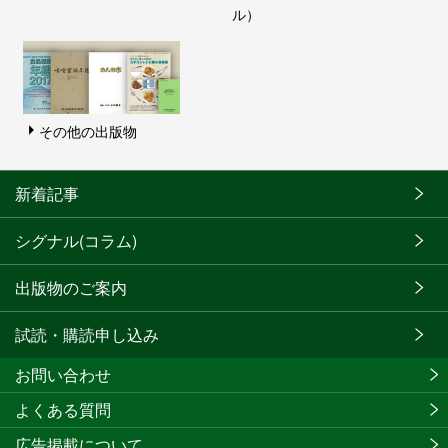
ル）
その他の出版物
新着記事
シグナル(コラム)
出版物のご案内
試読・購読申し込み
お問い合わせ
よくある質問
広告掲載について