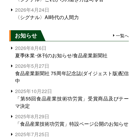
2026年4月24日
〈シグナル〉AI時代の人間力
お知らせ
一覧へ
2026年8月6日
夏季休業･休刊のお知らせ/食品産業新聞社
2026年5月27日
食品産業新聞社 75周年記念誌(ダイジェスト版)配信
中
2025年10月22日
「第55回食品産業技術功労賞」受賞商品及びテー
マ決定
2025年8月29日
「食品産業技術功労賞」特設ページ公開のお知らせ
2025年7月25日