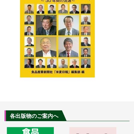
各出版物のご案内へ