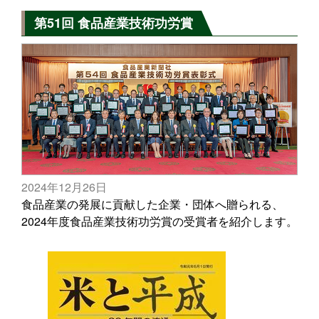
第51回 食品産業技術功労賞
2024年12月26日
食品産業の発展に貢献した企業・団体へ贈られる、
2024年度食品産業技術功労賞の受賞者を紹介します。