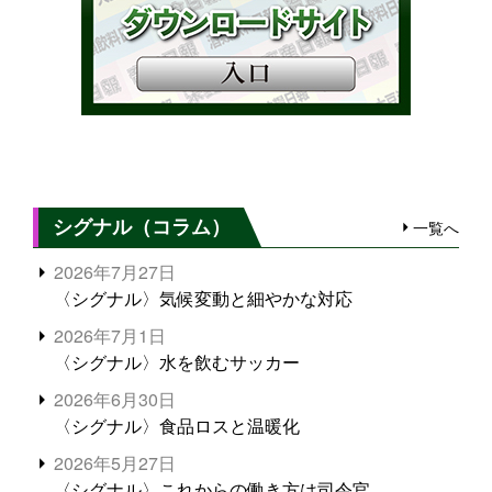
シグナル（コラム）
一覧へ
2026年7月27日
〈シグナル〉気候変動と細やかな対応
2026年7月1日
〈シグナル〉水を飲むサッカー
2026年6月30日
〈シグナル〉食品ロスと温暖化
2026年5月27日
〈シグナル〉これからの働き方は司令官