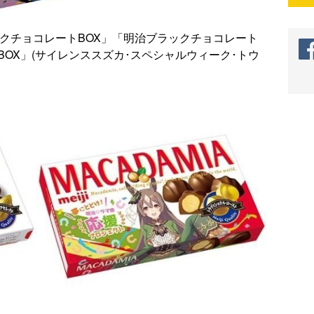
クチョコレートBOX」「明治ブラックチョコレート
BOX」(サイレンススズカ･スペシャルウィーク･トウ