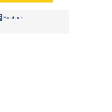
Facebook