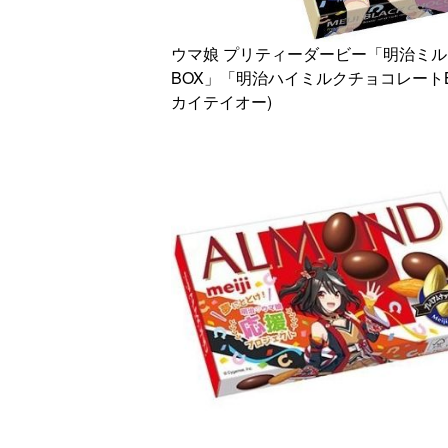
ウマ娘 プリティーダービー「明治ミル
BOX」「明治ハイミルクチョコレート
カイテイオー)