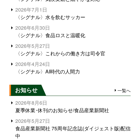
2026年7月1日
〈シグナル〉水を飲むサッカー
2026年6月30日
〈シグナル〉食品ロスと温暖化
2026年5月27日
〈シグナル〉これからの働き方は司令官
2026年4月24日
〈シグナル〉AI時代の人間力
お知らせ
一覧へ
2026年8月6日
夏季休業･休刊のお知らせ/食品産業新聞社
2026年5月27日
食品産業新聞社 75周年記念誌(ダイジェスト版)配信
中