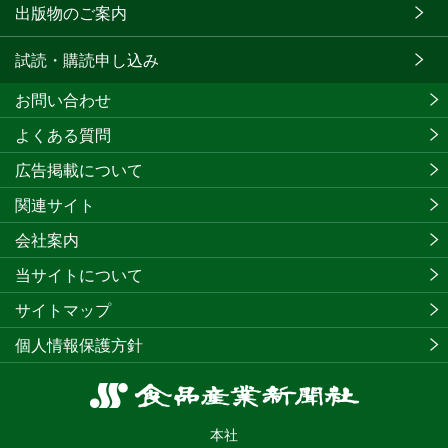
出版物のご案内
試読・購読申し込み
お問い合わせ
よくある質問
広告掲載について
関連サイト
会社案内
当サイトについて
サイトマップ
個人情報保護方針
食
品
本社
産