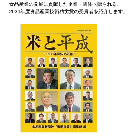
食品産業の発展に貢献した企業・団体へ贈られる、
2024年度食品産業技術功労賞の受賞者を紹介します。