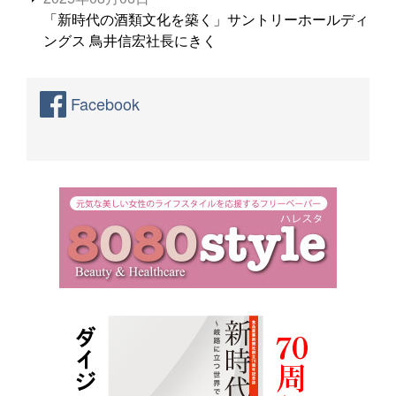
「新時代の酒類文化を築く」サントリーホールディ
ングス 鳥井信宏社長にきく
Facebook