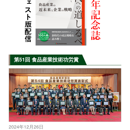
第51回 食品産業技術功労賞
2024年12月26日