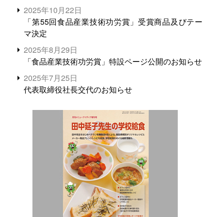
2025年10月22日
「第55回食品産業技術功労賞」受賞商品及びテー
マ決定
2025年8月29日
「食品産業技術功労賞」特設ページ公開のお知らせ
2025年7月25日
代表取締役社長交代のお知らせ