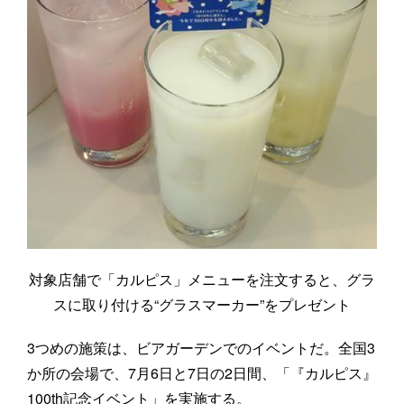
対象店舗で「カルピス」メニューを注文すると、グラ
スに取り付ける“グラスマーカー”をプレゼント
3つめの施策は、ビアガーデンでのイベントだ。全国3
か所の会場で、7月6日と7日の2日間、「『カルピス』
100th記念イベント」を実施する。