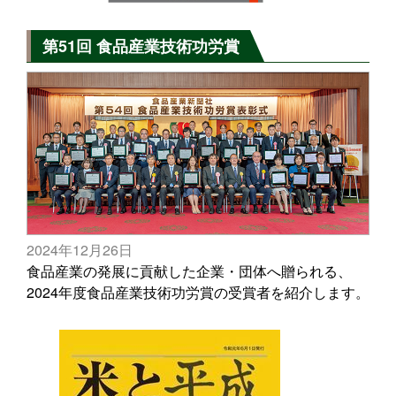
第51回 食品産業技術功労賞
2024年12月26日
食品産業の発展に貢献した企業・団体へ贈られる、
2024年度食品産業技術功労賞の受賞者を紹介します。