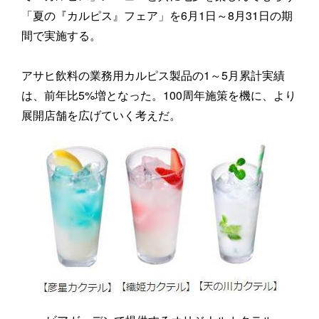
「夏の『カルピス』フェア」を6月1日～8月31日の期
間で実施する。
アサヒ飲料の業務用カルピス製品の1～5月累計実績
は、前年比5%増となった。100周年施策を機に、より
展開店舗を広げていく考えだ。