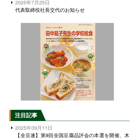
2025年7月25日
代表取締役社長交代のお知らせ
注目記事
2025年09月11日
【全豆連】第9回全国豆腐品評会の本選を開催、木