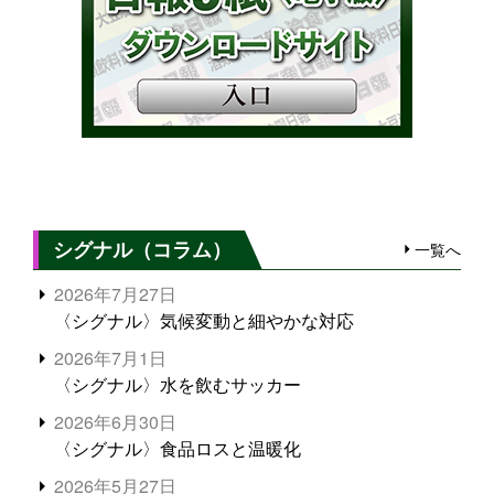
シグナル（コラム）
一覧へ
2026年7月27日
〈シグナル〉気候変動と細やかな対応
2026年7月1日
〈シグナル〉水を飲むサッカー
2026年6月30日
〈シグナル〉食品ロスと温暖化
2026年5月27日