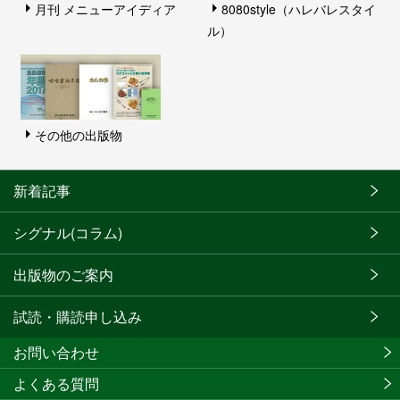
月刊 メニューアイディア
8080style（ハレバレスタイ
ル）
その他の出版物
新着記事
シグナル(コラム)
出版物のご案内
試読・購読申し込み
お問い合わせ
よくある質問