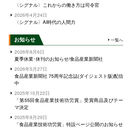
〈シグナル〉これからの働き方は司令官
2026年4月24日
〈シグナル〉AI時代の人間力
お知らせ
一覧へ
2026年8月6日
夏季休業･休刊のお知らせ/食品産業新聞社
2026年5月27日
食品産業新聞社 75周年記念誌(ダイジェスト版)配信
中
2025年10月22日
「第55回食品産業技術功労賞」受賞商品及びテー
マ決定
2025年8月29日
「食品産業技術功労賞」特設ページ公開のお知らせ