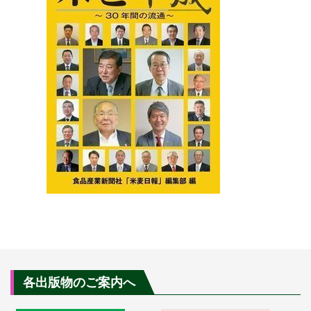
各出版物のご案内へ