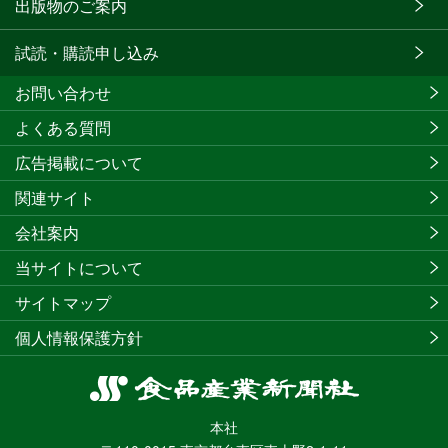
出版物のご案内
試読・購読申し込み
お問い合わせ
よくある質問
広告掲載について
関連サイト
会社案内
当サイトについて
サイトマップ
個人情報保護方針
食
品
本社
産