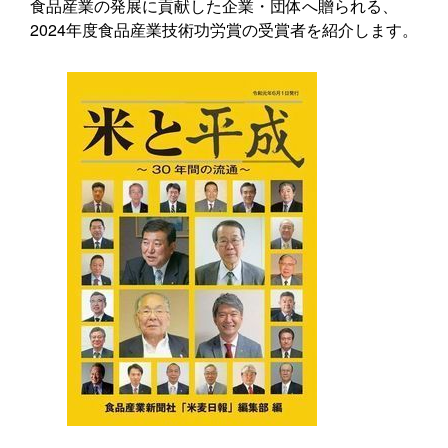
食品産業の発展に貢献した企業・団体へ贈られる、
2024年度食品産業技術功労賞の受賞者を紹介します。