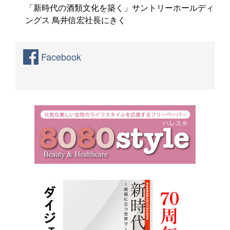
「新時代の酒類文化を築く」サントリーホールディ
ングス 鳥井信宏社長にきく
Facebook