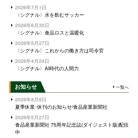
2026年7月1日
〈シグナル〉水を飲むサッカー
2026年6月30日
〈シグナル〉食品ロスと温暖化
2026年5月27日
〈シグナル〉これからの働き方は司令官
2026年4月24日
〈シグナル〉AI時代の人間力
お知らせ
一覧へ
2026年8月6日
夏季休業･休刊のお知らせ/食品産業新聞社
2026年5月27日
食品産業新聞社 75周年記念誌(ダイジェスト版)配信
中