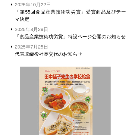
2025年10月22日
「第55回食品産業技術功労賞」受賞商品及びテー
マ決定
2025年8月29日
「食品産業技術功労賞」特設ページ公開のお知らせ
2025年7月25日
代表取締役社長交代のお知らせ