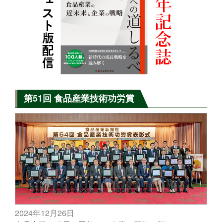
第51回 食品産業技術功労賞
2024年12月26日