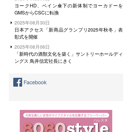
ヨークHD、ベイン傘下の新体制でヨーカドーを
GMSからCSCに転換
2025年08月30日
日本アクセス「新商品グランプリ2025年秋冬」表
彰式を開催
2025年08月06日
「新時代の酒類文化を築く」サントリーホールディ
ングス 鳥井信宏社長にきく
Facebook