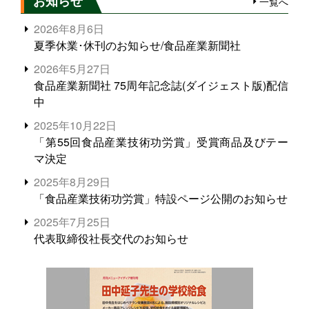
お知らせ
一覧へ
2026年8月6日
夏季休業･休刊のお知らせ/食品産業新聞社
2026年5月27日
食品産業新聞社 75周年記念誌(ダイジェスト版)配信
中
2025年10月22日
「第55回食品産業技術功労賞」受賞商品及びテー
マ決定
2025年8月29日
「食品産業技術功労賞」特設ページ公開のお知らせ
2025年7月25日
代表取締役社長交代のお知らせ