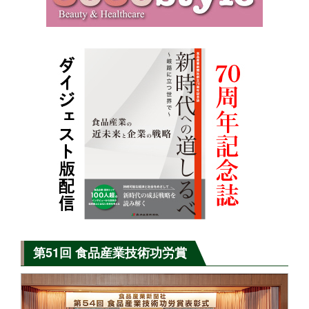
第51回 食品産業技術功労賞