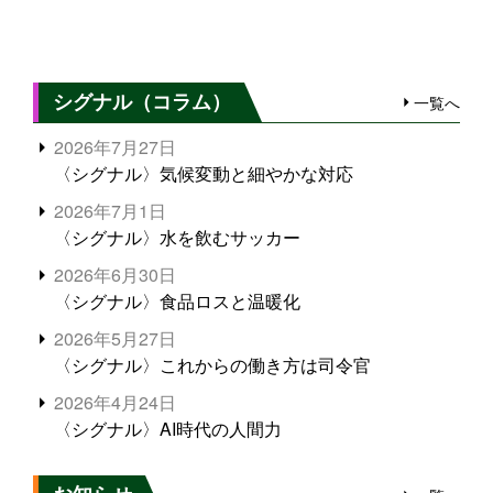
シグナル（コラム）
一覧へ
2026年7月27日
〈シグナル〉気候変動と細やかな対応
2026年7月1日
〈シグナル〉水を飲むサッカー
2026年6月30日
〈シグナル〉食品ロスと温暖化
2026年5月27日
〈シグナル〉これからの働き方は司令官
2026年4月24日
〈シグナル〉AI時代の人間力