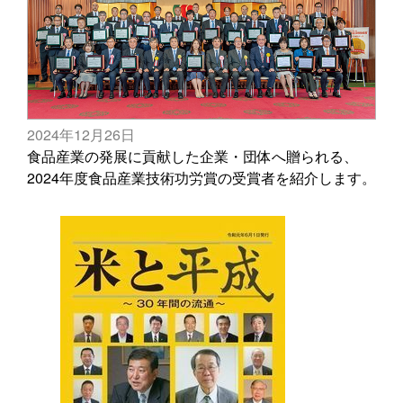
2024年12月26日
食品産業の発展に貢献した企業・団体へ贈られる、
2024年度食品産業技術功労賞の受賞者を紹介します。