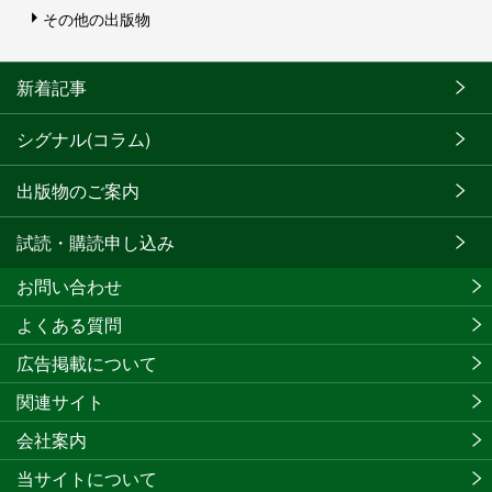
その他の出版物
新着記事
シグナル(コラム)
出版物のご案内
試読・購読申し込み
お問い合わせ
よくある質問
広告掲載について
関連サイト
会社案内
当サイトについて