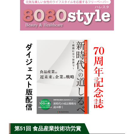
第51回 食品産業技術功労賞