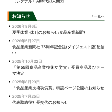
〈シグナル〉AI時代の人間力
お知らせ
一覧へ
2026年8月6日
夏季休業･休刊のお知らせ/食品産業新聞社
2026年5月27日
食品産業新聞社 75周年記念誌(ダイジェスト版)配信
中
2025年10月22日
「第55回食品産業技術功労賞」受賞商品及びテー
マ決定
2025年8月29日
「食品産業技術功労賞」特設ページ公開のお知らせ
2025年7月25日
代表取締役社長交代のお知らせ