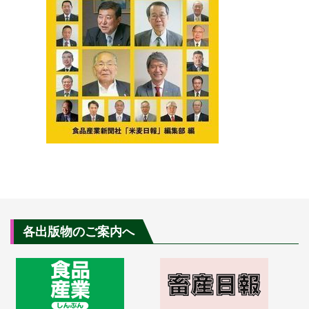
各出版物のご案内へ