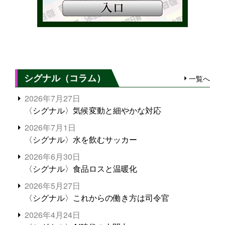
シグナル（コラム）
一覧へ
2026年7月27日
〈シグナル〉気候変動と細やかな対応
2026年7月1日
〈シグナル〉水を飲むサッカー
2026年6月30日
〈シグナル〉食品ロスと温暖化
2026年5月27日
〈シグナル〉これからの働き方は司令官
2026年4月24日