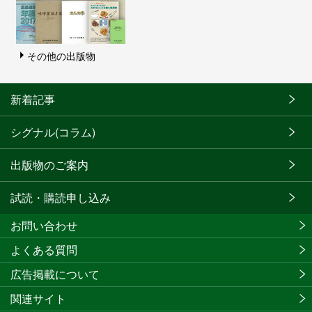
その他の出版物
新着記事
シグナル(コラム)
出版物のご案内
試読・購読申し込み
お問い合わせ
よくある質問
広告掲載について
関連サイト