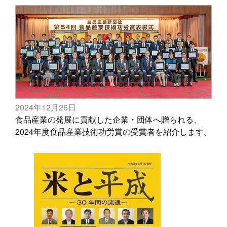
2024年12月26日
食品産業の発展に貢献した企業・団体へ贈られる、
2024年度食品産業技術功労賞の受賞者を紹介します。