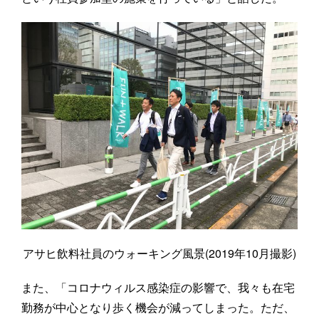
アサヒ飲料社員のウォーキング風景(2019年10月撮影)
また、「コロナウィルス感染症の影響で、我々も在宅
勤務が中心となり歩く機会が減ってしまった。ただ、