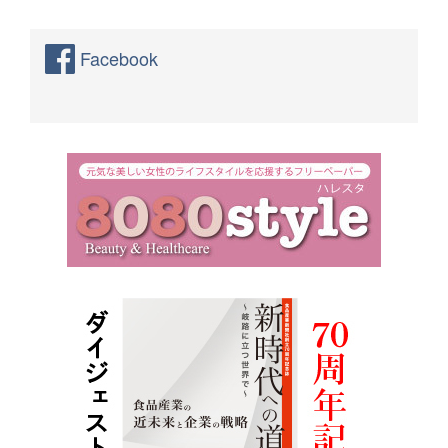
Facebook