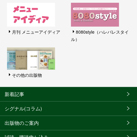
月刊 メニューアイディア
8080style（ハレバレスタイ
ル）
その他の出版物
新着記事
シグナル(コラム)
出版物のご案内