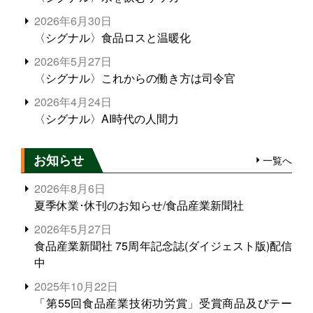
2026年6月30日
〈シグナル〉食品ロスと温暖化
2026年5月27日
〈シグナル〉これからの働き方は司令官
2026年4月24日
〈シグナル〉AI時代の人間力
お知らせ
一覧へ
2026年8月6日
夏季休業･休刊のお知らせ/食品産業新聞社
2026年5月27日
食品産業新聞社 75周年記念誌(ダイジェスト版)配信
中
2025年10月22日
「第55回食品産業技術功労賞」受賞商品及びテー