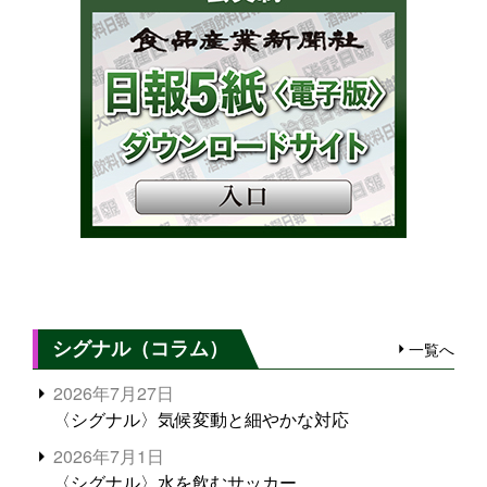
シグナル（コラム）
一覧へ
2026年7月27日
〈シグナル〉気候変動と細やかな対応
2026年7月1日
〈シグナル〉水を飲むサッカー