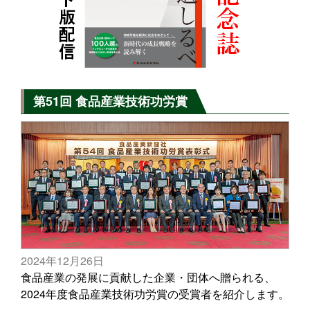
第51回 食品産業技術功労賞
2024年12月26日
食品産業の発展に貢献した企業・団体へ贈られる、
2024年度食品産業技術功労賞の受賞者を紹介します。