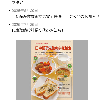
マ決定
2025年8月29日
「食品産業技術功労賞」特設ページ公開のお知らせ
2025年7月25日
代表取締役社長交代のお知らせ