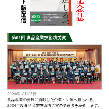
第51回 食品産業技術功労賞
2024年12月26日
食品産業の発展に貢献した企業・団体へ贈られる、
2024年度食品産業技術功労賞の受賞者を紹介します。