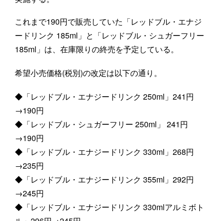
これまで190円で販売していた「レッドブル・エナジ
ードリンク 185ml」と「レッドブル・シュガーフリー
185ml」は、在庫限りの終売を予定している。
希望小売価格(税別)の改定は以下の通り。
◆「レッドブル・エナジードリンク 250ml」241円
→190円
◆「レッドブル・シュガーフリー 250ml」 241円
→190円
◆「レッドブル・エナジードリンク 330ml」268円
→235円
◆「レッドブル・エナジードリンク 355ml」292円
→245円
◆「レッドブル・エナジードリンク 330mlアルミボト
ル」296円→245円