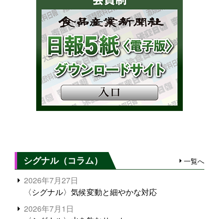
シグナル（コラム）
一覧へ
2026年7月27日
〈シグナル〉気候変動と細やかな対応
2026年7月1日