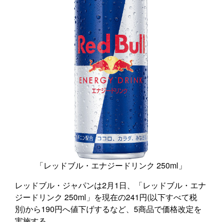
「レッドブル・エナジードリンク 250ml」
レッドブル・ジャパンは2月1日、「レッドブル・エナ
ジードリンク 250ml」を現在の241円(以下すべて税
別)から190円へ値下げするなど、5商品で価格改定を
実施する。