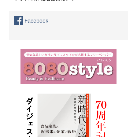
Facebook