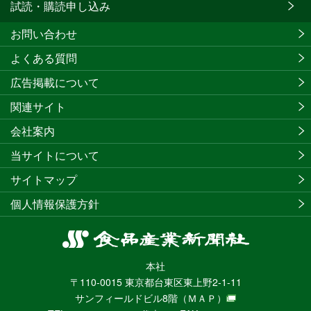
試読・購読申し込み
お問い合わせ
よくある質問
広告掲載について
関連サイト
会社案内
当サイトについて
サイトマップ
個人情報保護方針
食
品
本社
産
〒110-0015 東京都台東区東上野2-1-11
業
サンフィールドビル8階
（ＭＡＰ）
新