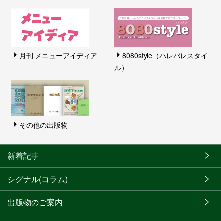
月刊 メニューアイディア
8080style（ハレバレスタイ
ル）
その他の出版物
新着記事
シグナル(コラム)
出版物のご案内