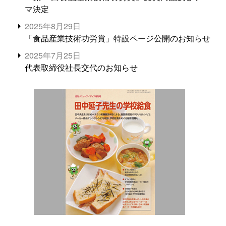
マ決定
2025年8月29日
「食品産業技術功労賞」特設ページ公開のお知らせ
2025年7月25日
代表取締役社長交代のお知らせ