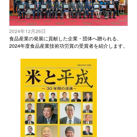
2024年12月26日
食品産業の発展に貢献した企業・団体へ贈られる、
2024年度食品産業技術功労賞の受賞者を紹介します。