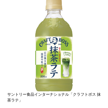
サントリー食品インターナショナル「クラフトボス 抹
茶ラテ」