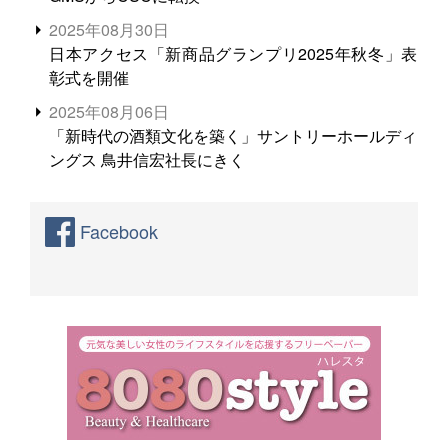
2025年08月30日
日本アクセス「新商品グランプリ2025年秋冬」表
彰式を開催
2025年08月06日
「新時代の酒類文化を築く」サントリーホールディ
ングス 鳥井信宏社長にきく
Facebook