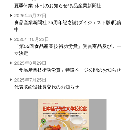
夏季休業･休刊のお知らせ/食品産業新聞社
2026年5月27日
食品産業新聞社 75周年記念誌(ダイジェスト版)配信
中
2025年10月22日
「第55回食品産業技術功労賞」受賞商品及びテー
マ決定
2025年8月29日
「食品産業技術功労賞」特設ページ公開のお知らせ
2025年7月25日
代表取締役社長交代のお知らせ