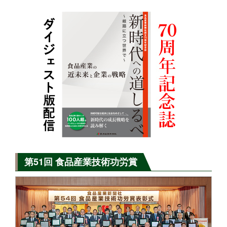
第51回 食品産業技術功労賞