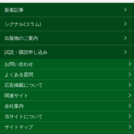
新着記事
シグナル(コラム)
出版物のご案内
試読・購読申し込み
お問い合わせ
よくある質問
広告掲載について
関連サイト
会社案内
当サイトについて
サイトマップ