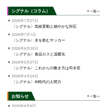
シグナル（コラム）
一覧へ
2026年7月27日
〈シグナル〉気候変動と細やかな対応
2026年7月1日
〈シグナル〉水を飲むサッカー
2026年6月30日
〈シグナル〉食品ロスと温暖化
2026年5月27日
〈シグナル〉これからの働き方は司令官
2026年4月24日
〈シグナル〉AI時代の人間力
お知らせ
一覧へ
2026年8月6日