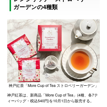
ガーデンの4種類
神戸紅茶「More Cup of Tea ストロベリーガーデン」
神戸紅茶は、新商品「More Cup of Tea」(4種、各7テ
ィーバッグ・税込540円)を10月1日から販売する。