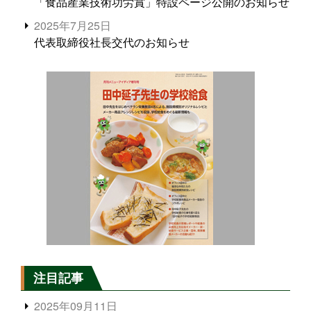
「食品産業技術功労賞」特設ページ公開のお知らせ
2025年7月25日
代表取締役社長交代のお知らせ
注目記事
2025年09月11日