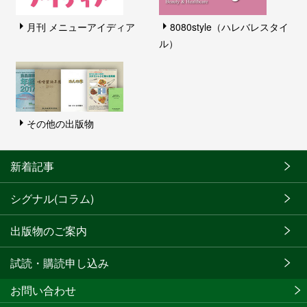
月刊 メニューアイディア
8080style（ハレバレスタイ
ル）
その他の出版物
新着記事
シグナル(コラム)
出版物のご案内
試読・購読申し込み
お問い合わせ