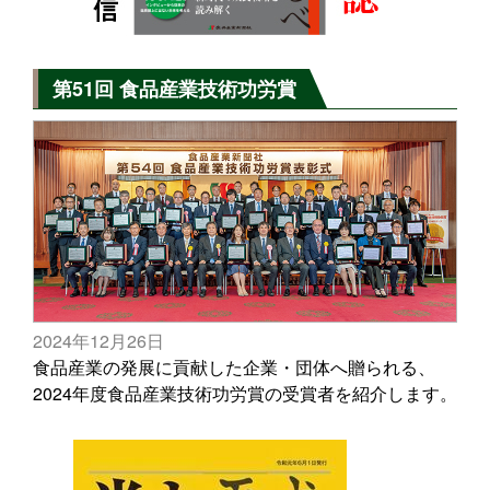
第51回 食品産業技術功労賞
2024年12月26日
食品産業の発展に貢献した企業・団体へ贈られる、
2024年度食品産業技術功労賞の受賞者を紹介します。