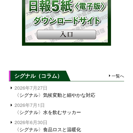
シグナル（コラム）
一覧へ
2026年7月27日
〈シグナル〉気候変動と細やかな対応
2026年7月1日
〈シグナル〉水を飲むサッカー
2026年6月30日
〈シグナル〉食品ロスと温暖化