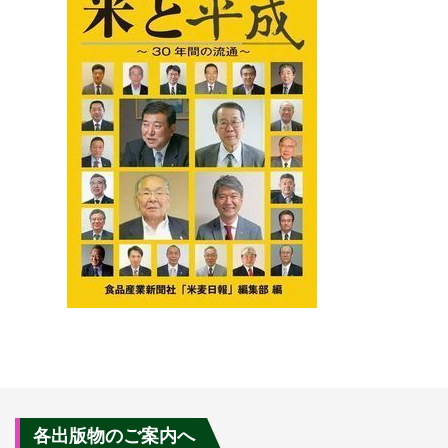
各出版物のご案内へ