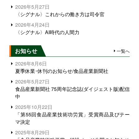
2026年5月27日
〈シグナル〉これからの働き方は司令官
2026年4月24日
〈シグナル〉AI時代の人間力
お知らせ
一覧へ
2026年8月6日
夏季休業･休刊のお知らせ/食品産業新聞社
2026年5月27日
食品産業新聞社 75周年記念誌(ダイジェスト版)配信
中
2025年10月22日
「第55回食品産業技術功労賞」受賞商品及びテー
マ決定
2025年8月29日