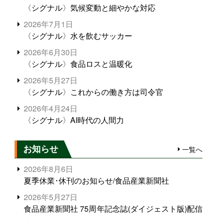
〈シグナル〉気候変動と細やかな対応
2026年7月1日
〈シグナル〉水を飲むサッカー
2026年6月30日
〈シグナル〉食品ロスと温暖化
2026年5月27日
〈シグナル〉これからの働き方は司令官
2026年4月24日
〈シグナル〉AI時代の人間力
お知らせ
一覧へ
2026年8月6日
夏季休業･休刊のお知らせ/食品産業新聞社
2026年5月27日
食品産業新聞社 75周年記念誌(ダイジェスト版)配信