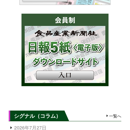
シグナル（コラム）
一覧へ
2026年7月27日