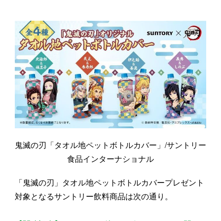
鬼滅の刃「タオル地ペットボトルカバー」/サントリー
食品インターナショナル
「鬼滅の刃」タオル地ペットボトルカバープレゼント
対象となるサントリー飲料商品は次の通り。