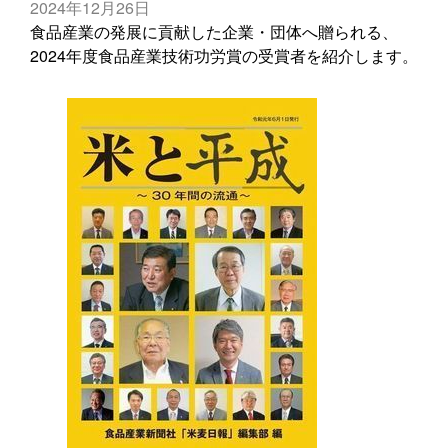
2024年12月26日
食品産業の発展に貢献した企業・団体へ贈られる、
2024年度食品産業技術功労賞の受賞者を紹介します。