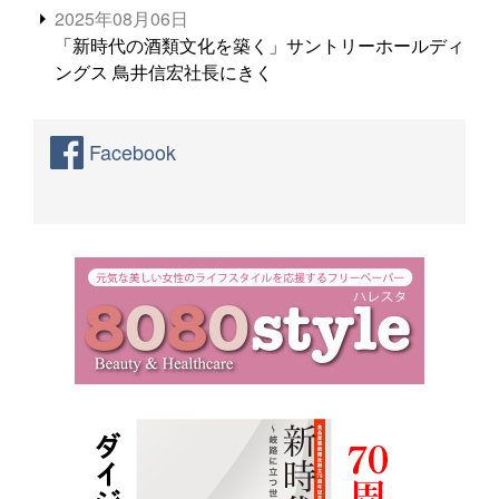
2025年08月06日
「新時代の酒類文化を築く」サントリーホールディ
ングス 鳥井信宏社長にきく
Facebook