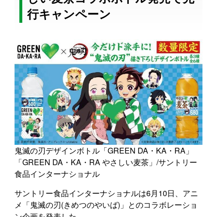
行キャンペーン
鬼滅の刃デザインボトル「GREEN DA・KA・RA」
「GREEN DA・KA・RA やさしい麦茶」/サントリー
食品インターナショナル
サントリー食品インターナショナルは6月10日、アニ
メ「鬼滅の刃(きめつのやいば)」とのコラボレーショ
ン企画を発表した。