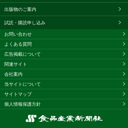
出版物のご案内
試読・購読申し込み
お問い合わせ
よくある質問
広告掲載について
関連サイト
会社案内
当サイトについて
サイトマップ
個人情報保護方針
食
品