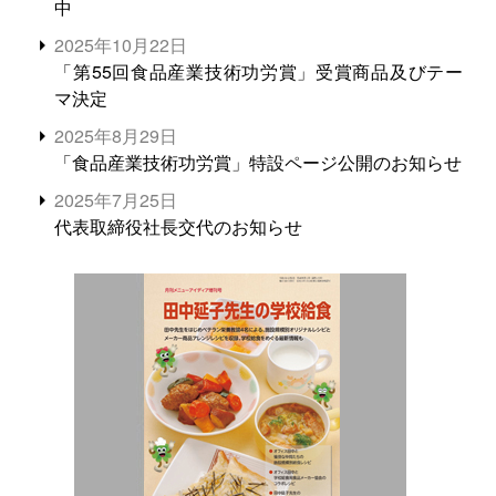
中
2025年10月22日
「第55回食品産業技術功労賞」受賞商品及びテー
マ決定
2025年8月29日
「食品産業技術功労賞」特設ページ公開のお知らせ
2025年7月25日
代表取締役社長交代のお知らせ