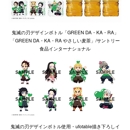
鬼滅の刃デザインボトル「GREEN DA・KA・RA」
「GREEN DA・KA・RA やさしい麦茶」/サントリー
食品インターナショナル
鬼滅の刃デザインボトル使用・ufotable描き下ろしイ