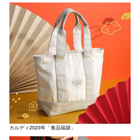
カルディ2023年「食品福袋」