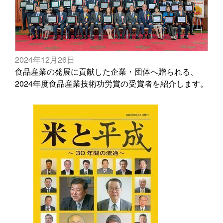
2024年12月26日
食品産業の発展に貢献した企業・団体へ贈られる、
2024年度食品産業技術功労賞の受賞者を紹介します。