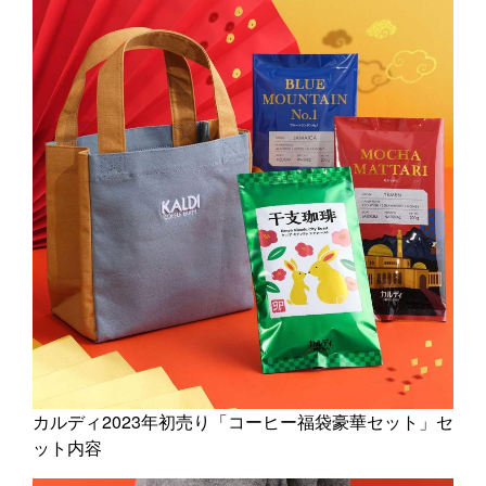
カルディ2023年初売り「コーヒー福袋豪華セット」セ
ット内容