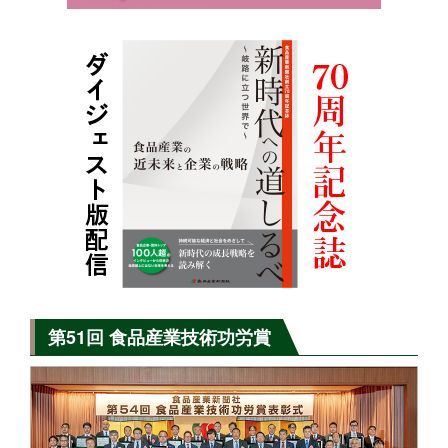
第51回 食品産業技術功労賞