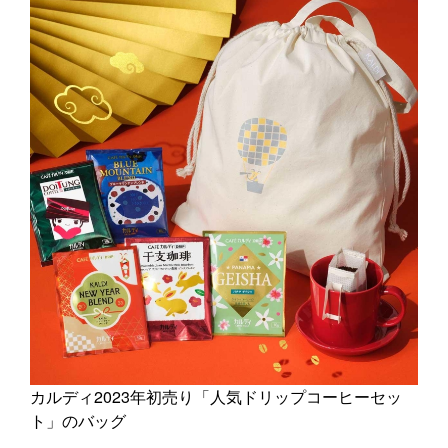
カルディ2023年初売り「人気ドリップコーヒーセッ
ト」のバッグ