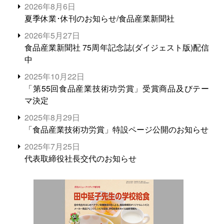
2026年8月6日
夏季休業･休刊のお知らせ/食品産業新聞社
2026年5月27日
食品産業新聞社 75周年記念誌(ダイジェスト版)配信
中
2025年10月22日
「第55回食品産業技術功労賞」受賞商品及びテー
マ決定
2025年8月29日
「食品産業技術功労賞」特設ページ公開のお知らせ
2025年7月25日
代表取締役社長交代のお知らせ