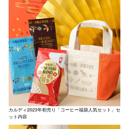
カルディ2023年初売り「コーヒー福袋人気セット」セ
ット内容