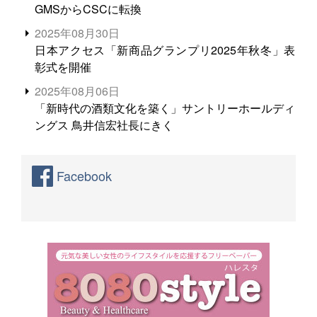
GMSからCSCに転換
2025年08月30日
日本アクセス「新商品グランプリ2025年秋冬」表
彰式を開催
2025年08月06日
「新時代の酒類文化を築く」サントリーホールディ
ングス 鳥井信宏社長にきく
Facebook