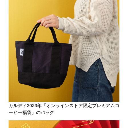
カルディ2023年「オンラインストア限定プレミアムコ
ーヒー福袋」のバッグ