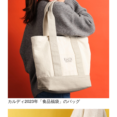
カルディ2023年「食品福袋」のバッグ