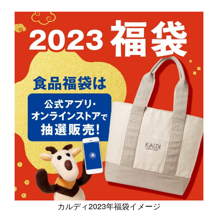
カルディ2023年福袋イメージ