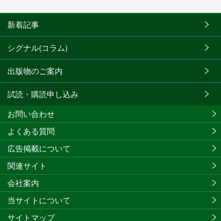
新着記事
シグナル(コラム)
出版物のご案内
試読・購読申し込み
お問い合わせ
よくある質問
広告掲載について
関連サイト
会社案内
当サイトについて
サイトマップ