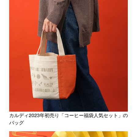
カルディ2023年初売り「コーヒー福袋人気セット」の
バッグ