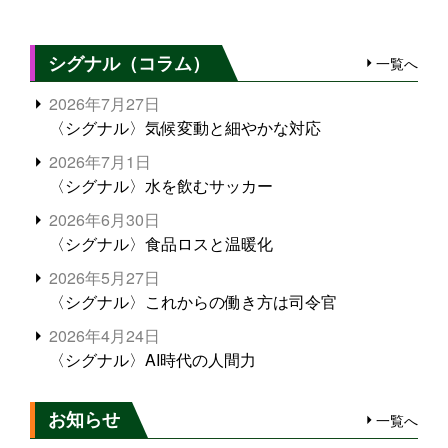
シグナル（コラム）
一覧へ
2026年7月27日
〈シグナル〉気候変動と細やかな対応
2026年7月1日
〈シグナル〉水を飲むサッカー
2026年6月30日
〈シグナル〉食品ロスと温暖化
2026年5月27日
〈シグナル〉これからの働き方は司令官
2026年4月24日
〈シグナル〉AI時代の人間力
お知らせ
一覧へ