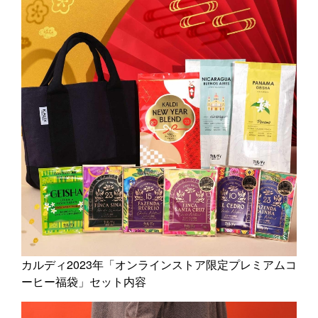
カルディ2023年「オンラインストア限定プレミアムコ
ーヒー福袋」セット内容