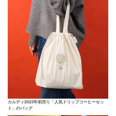
カルディ2023年初売り「人気ドリップコーヒーセッ
ト」のバッグ