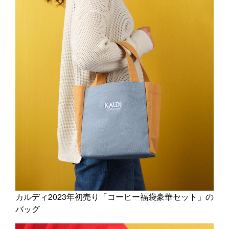
カルディ2023年初売り「コーヒー福袋豪華セット」の
バッグ