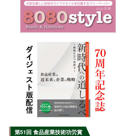
第51回 食品産業技術功労賞