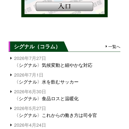
シグナル（コラム）
一覧へ
2026年7月27日
〈シグナル〉気候変動と細やかな対応
2026年7月1日
〈シグナル〉水を飲むサッカー
2026年6月30日
〈シグナル〉食品ロスと温暖化
2026年5月27日
〈シグナル〉これからの働き方は司令官
2026年4月24日