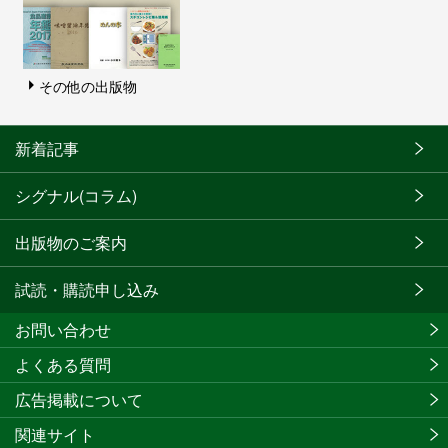
その他の出版物
新着記事
シグナル(コラム)
出版物のご案内
試読・購読申し込み
お問い合わせ
よくある質問
広告掲載について
関連サイト