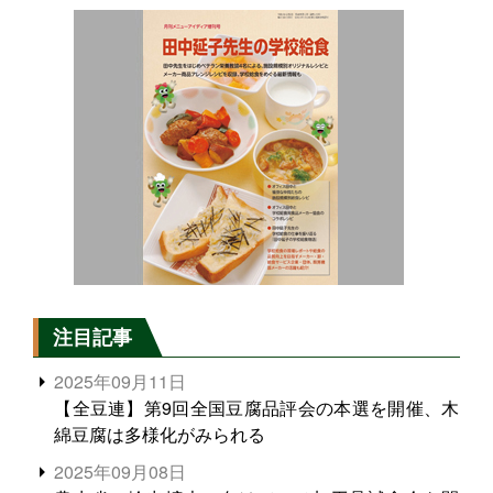
注目記事
2025年09月11日
【全豆連】第9回全国豆腐品評会の本選を開催、木
綿豆腐は多様化がみられる
2025年09月08日