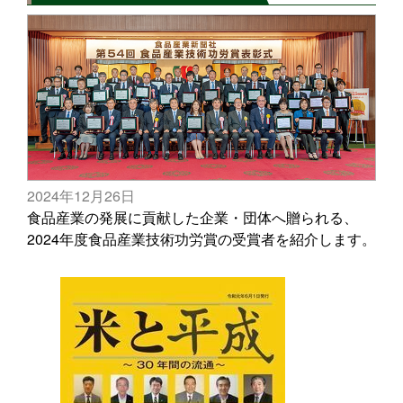
2024年12月26日
食品産業の発展に貢献した企業・団体へ贈られる、
2024年度食品産業技術功労賞の受賞者を紹介します。