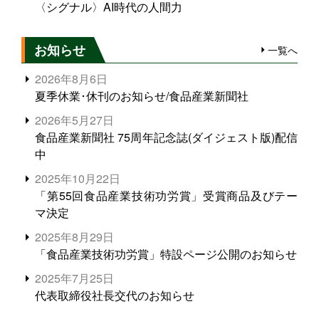
〈シグナル〉AI時代の人間力
お知らせ
一覧へ
2026年8月6日
夏季休業･休刊のお知らせ/食品産業新聞社
2026年5月27日
食品産業新聞社 75周年記念誌(ダイジェスト版)配信
中
2025年10月22日
「第55回食品産業技術功労賞」受賞商品及びテー
マ決定
2025年8月29日
「食品産業技術功労賞」特設ページ公開のお知らせ
2025年7月25日
代表取締役社長交代のお知らせ