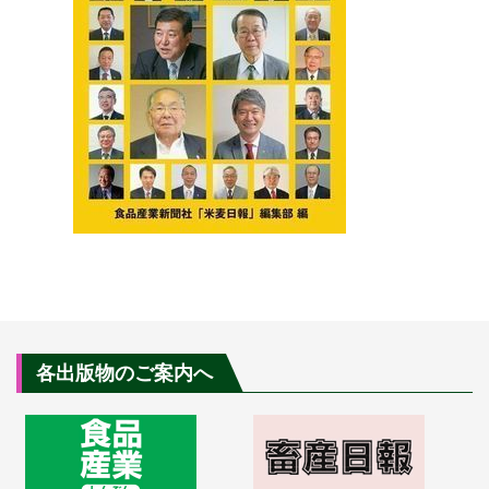
各出版物のご案内へ