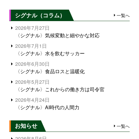
シグナル（コラム）
一覧へ
2026年7月27日
〈シグナル〉気候変動と細やかな対応
2026年7月1日
〈シグナル〉水を飲むサッカー
2026年6月30日
〈シグナル〉食品ロスと温暖化
2026年5月27日
〈シグナル〉これからの働き方は司令官
2026年4月24日
〈シグナル〉AI時代の人間力
お知らせ
一覧へ
2026年8月6日