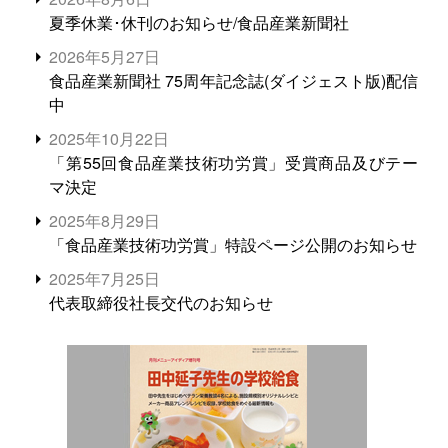
夏季休業･休刊のお知らせ/食品産業新聞社
2026年5月27日
食品産業新聞社 75周年記念誌(ダイジェスト版)配信
中
2025年10月22日
「第55回食品産業技術功労賞」受賞商品及びテー
マ決定
2025年8月29日
「食品産業技術功労賞」特設ページ公開のお知らせ
2025年7月25日
代表取締役社長交代のお知らせ