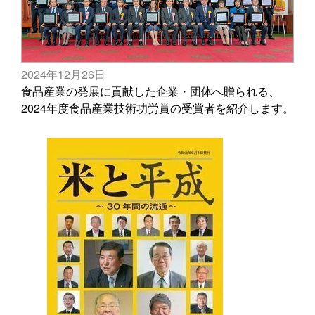
2024年12月26日
食品産業の発展に貢献した企業・団体へ贈られる、
2024年度食品産業技術功労賞の受賞者を紹介します。