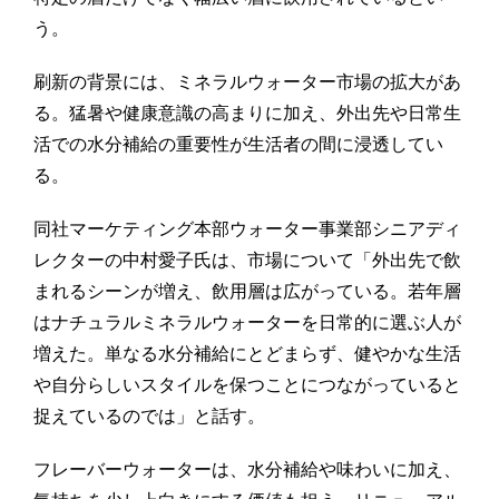
う。
刷新の背景には、ミネラルウォーター市場の拡大があ
る。猛暑や健康意識の高まりに加え、外出先や日常生
活での水分補給の重要性が生活者の間に浸透してい
る。
同社マーケティング本部ウォーター事業部シニアディ
レクターの中村愛子氏は、市場について「外出先で飲
まれるシーンが増え、飲用層は広がっている。若年層
はナチュラルミネラルウォーターを日常的に選ぶ人が
増えた。単なる水分補給にとどまらず、健やかな生活
や自分らしいスタイルを保つことにつながっていると
捉えているのでは」と話す。
フレーバーウォーターは、水分補給や味わいに加え、