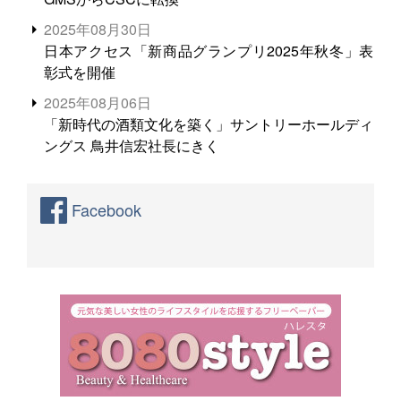
2025年08月30日
日本アクセス「新商品グランプリ2025年秋冬」表
彰式を開催
2025年08月06日
「新時代の酒類文化を築く」サントリーホールディ
ングス 鳥井信宏社長にきく
Facebook