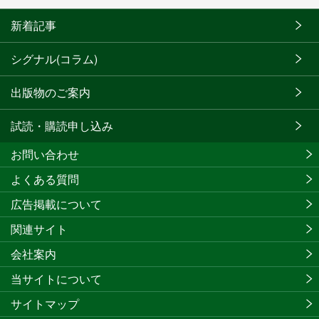
新着記事
シグナル(コラム)
出版物のご案内
試読・購読申し込み
お問い合わせ
よくある質問
広告掲載について
関連サイト
会社案内
当サイトについて
サイトマップ