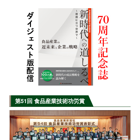
第51回 食品産業技術功労賞