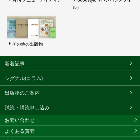
ル）
その他の出版物
新着記事
シグナル(コラム)
出版物のご案内
試読・購読申し込み
お問い合わせ
よくある質問