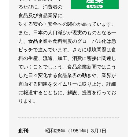
るたびに、消費者の
食品及び食品業界に
対する安心・安全への関心が高っています。
また、日本の人口減少が現実のものとなる一
方、食品企業や食料制度のグローバル化は急
ピッチで進んでいます。さらに環境問題は食
料の生産、流通、加工、消費に密接に関連し
ていくことでしょう。食品産業新聞ではこう
した日々変化する食品業界の動きや、業界が
直面する問題をタイムリーに取り上げ、詳細
に報道するとともに、解説、提言を行ってお
ります。
創刊:
昭和26年（1951年）3月1日