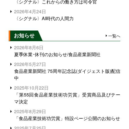
〈シグナル〉これからの働き方は司令官
2026年4月24日
〈シグナル〉AI時代の人間力
お知らせ
一覧へ
2026年8月6日
夏季休業･休刊のお知らせ/食品産業新聞社
2026年5月27日
食品産業新聞社 75周年記念誌(ダイジェスト版)配信
中
2025年10月22日
「第55回食品産業技術功労賞」受賞商品及びテー
マ決定
2025年8月29日
「食品産業技術功労賞」特設ページ公開のお知らせ
2025年7月25日