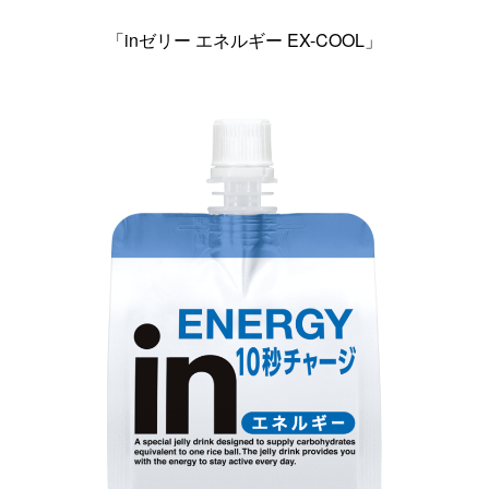
「inゼリー エネルギー EX-COOL」