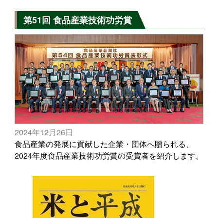
第51回 食品産業技術功労賞
2024年12月26日
食品産業の発展に貢献した企業・団体へ贈られる、
2024年度食品産業技術功労賞の受賞者を紹介します。