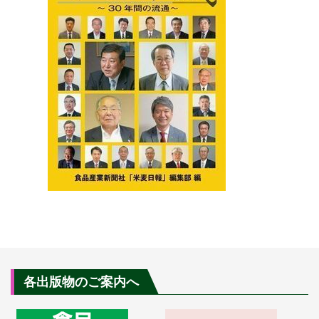
各出版物のご案内へ