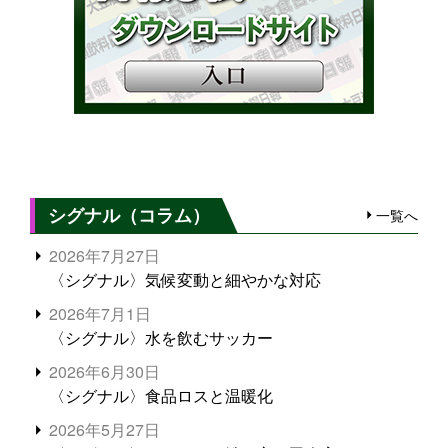
シグナル（コラム）
一覧へ
2026年7月27日
〈シグナル〉気候変動と細やかな対応
2026年7月1日
〈シグナル〉水を飲むサッカー
2026年6月30日
〈シグナル〉食品ロスと温暖化
2026年5月27日