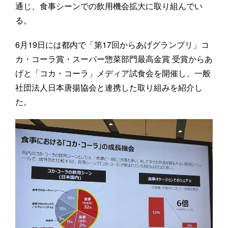
通じ、食事シーンでの飲用機会拡大に取り組んでい
る。
6月19日には都内で「第17回からあげグランプリ」コ
カ・コーラ賞・スーパー惣菜部門最高金賞 受賞からあ
げと「コカ・コーラ」メディア試食会を開催し、一般
社団法人日本唐揚協会と連携した取り組みを紹介し
た。