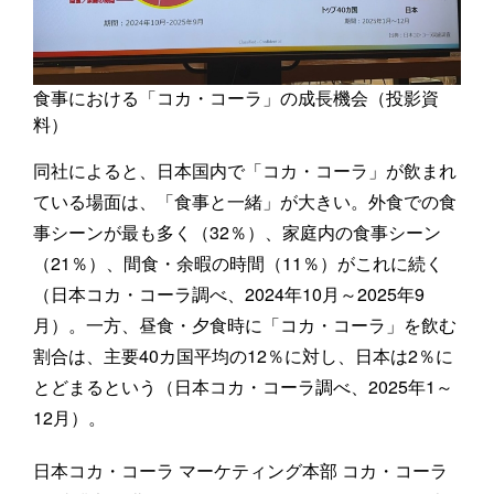
食事における「コカ・コーラ」の成長機会（投影資
料）
同社によると、日本国内で「コカ・コーラ」が飲まれ
ている場面は、「食事と一緒」が大きい。外食での食
事シーンが最も多く（32％）、家庭内の食事シーン
（21％）、間食・余暇の時間（11％）がこれに続く
（日本コカ・コーラ調べ、2024年10月～2025年9
月）。一方、昼食・夕食時に「コカ・コーラ」を飲む
割合は、主要40カ国平均の12％に対し、日本は2％に
とどまるという（日本コカ・コーラ調べ、2025年1～
12月）。
日本コカ・コーラ マーケティング本部 コカ・コーラ