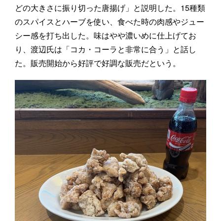
どの大きさに振り切った唐揚げ」と説明した。15種類
のスパイスとハーブを使い、食べた時の肉感やジュー
シー感を打ち出した。味はやや濃いめに仕上げてお
り、渡辺氏は「コカ・コーラと非常に合う」と話し
た。販売開始から好評で好調な販売だという。