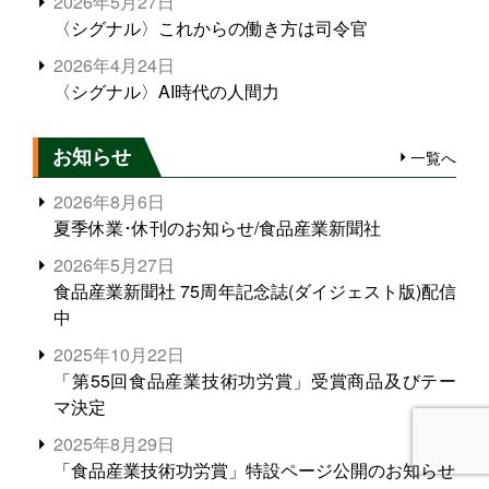
2026年5月27日
〈シグナル〉これからの働き方は司令官
2026年4月24日
〈シグナル〉AI時代の人間力
お知らせ
一覧へ
2026年8月6日
夏季休業･休刊のお知らせ/食品産業新聞社
2026年5月27日
食品産業新聞社 75周年記念誌(ダイジェスト版)配信
中
2025年10月22日
「第55回食品産業技術功労賞」受賞商品及びテー
マ決定
2025年8月29日
「食品産業技術功労賞」特設ページ公開のお知らせ