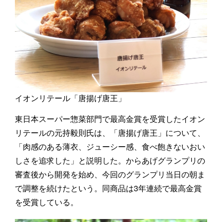
イオンリテール「唐揚げ唐王」
東日本スーパー惣菜部門で最高金賞を受賞したイオン
リテールの元持毅則氏は、「唐揚げ唐王」について、
「肉感のある薄衣、ジューシー感、食べ飽きないおい
しさを追求した」と説明した。からあげグランプリの
審査後から開発を始め、今回のグランプリ当日の朝ま
で調整を続けたという。同商品は3年連続で最高金賞
を受賞している。