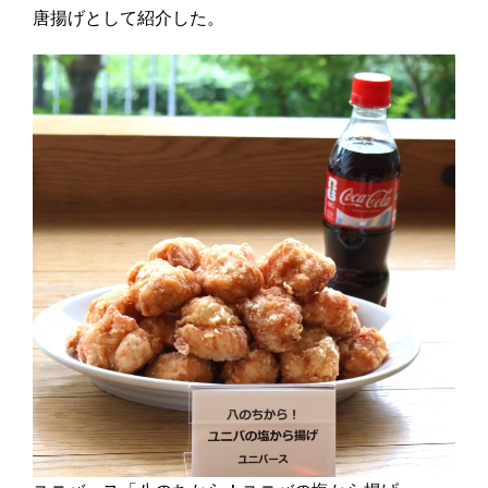
唐揚げとして紹介した。