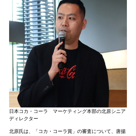
日本コカ・コーラ マーケティング本部の北原シニア
ディレクター
北原氏は、「コカ・コーラ賞」の審査について、唐揚