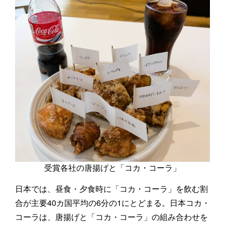
受賞各社の唐揚げと「コカ・コーラ」
日本では、昼食・夕食時に「コカ・コーラ」を飲む割
合が主要40カ国平均の6分の1にとどまる。日本コカ・
コーラは、唐揚げと「コカ・コーラ」の組み合わせを