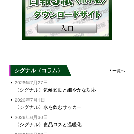
シグナル（コラム）
一覧へ
2026年7月27日
〈シグナル〉気候変動と細やかな対応
2026年7月1日
〈シグナル〉水を飲むサッカー
2026年6月30日
〈シグナル〉食品ロスと温暖化