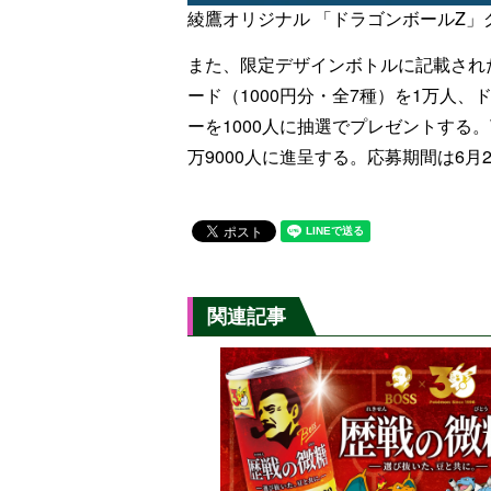
綾鷹オリジナル 「ドラゴンボールZ」
また、限定デザインボトルに記載され
ード（1000円分・全7種）を1万人
ーを1000人に抽選でプレゼントする。
万9000人に進呈する。応募期間は6月2
関連記事