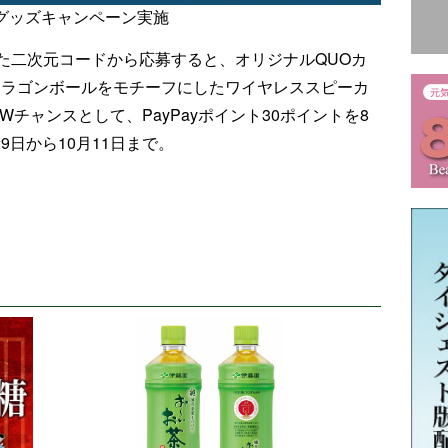
グッズキャンペーン実施
た二次元コードから応募すると、オリジナルQUOカ
、ドラゴンボールをモチーフにしたワイヤレススピーカ
Wチャンスとして、PayPayポイント30ポイントを8
9日から10月11日まで。