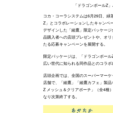
「ドラゴンボールZ」
コカ・コーラシステムは6月29日、
Z」とコラボレーションしたキャンペ
デザインした「綾鷹」限定パッケージ全
品購入者への店頭プレゼントや、オリ
たる応募キャンペーンを展開する。
限定パッケージは、「ドラゴンボール
広い世代に知られる同作品とのコラボ
店頭企画では、全国のスーパーマーケ
店舗で、「綾鷹」「綾鷹カフェ」製品
Z メッシュ＆クリアポーチ」（全4種
なり次第終了する。