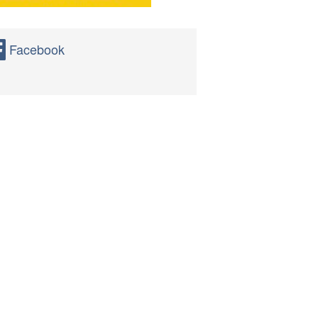
Facebook