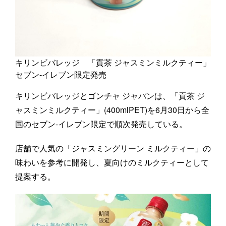
キリンビバレッジ 「貢茶 ジャスミンミルクティー」
セブン‐イレブン限定発売
キリンビバレッジとゴンチャ ジャパンは、「貢茶 ジ
ャスミンミルクティー」(400mlPET)を6月30日から全
国のセブン-イレブン限定で順次発売している。
店舗で人気の「ジャスミングリーン ミルクティー」の
味わいを参考に開発し、夏向けのミルクティーとして
提案する。