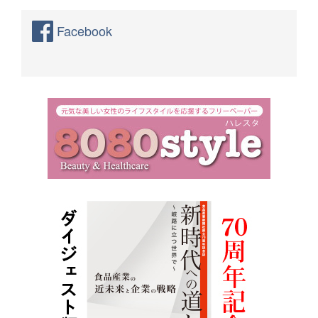
Facebook