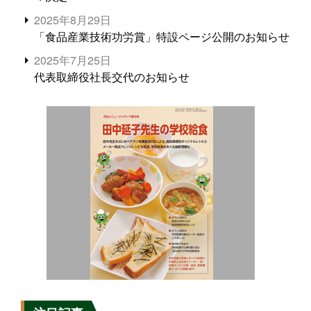
2025年8月29日
「食品産業技術功労賞」特設ページ公開のお知らせ
2025年7月25日
代表取締役社長交代のお知らせ