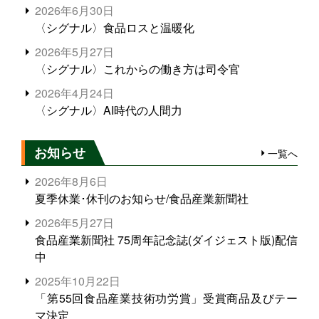
2026年6月30日
〈シグナル〉食品ロスと温暖化
2026年5月27日
〈シグナル〉これからの働き方は司令官
2026年4月24日
〈シグナル〉AI時代の人間力
お知らせ
一覧へ
2026年8月6日
夏季休業･休刊のお知らせ/食品産業新聞社
2026年5月27日
食品産業新聞社 75周年記念誌(ダイジェスト版)配信
中
2025年10月22日
「第55回食品産業技術功労賞」受賞商品及びテー
マ決定