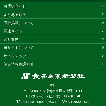
お問い合わせ
よくある質問
広告掲載について
関連サイト
会社案内
当サイトについて
サイトマップ
個人情報保護方針
食
品
本社
産
〒110-0015 東京都台東区東上野2-1-11
業
サンフィールドビル8階
（ＭＡＰ）
新
TEL:03-6231-6091（代表） FAX:03-5830-1570
聞