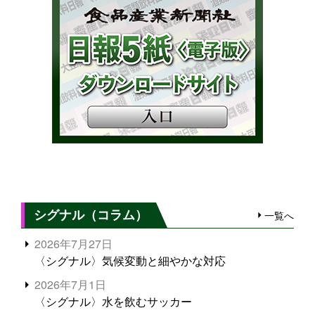
シグナル（コラム）
一覧へ
2026年7月27日
〈シグナル〉気候変動と細やかな対応
2026年7月1日
〈シグナル〉水を飲むサッカー