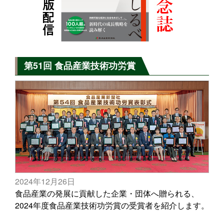
第51回 食品産業技術功労賞
2024年12月26日
食品産業の発展に貢献した企業・団体へ贈られる、
2024年度食品産業技術功労賞の受賞者を紹介します。