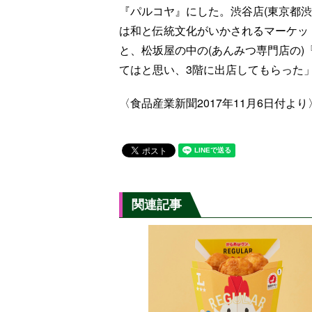
『パルコヤ』にした。渋谷店(東京都
は和と伝統文化がいかされるマーケッ
と、松坂屋の中の(あんみつ専門店の
てはと思い、3階に出店してもらった」
〈食品産業新聞2017年11月6日付より
関連記事