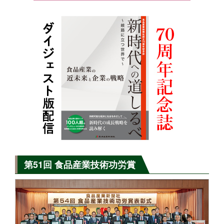
第51回 食品産業技術功労賞