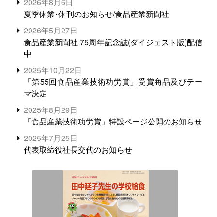
2026年8月6日
夏季休業･休刊のお知らせ/食品産業新聞社
2026年5月27日
食品産業新聞社 75周年記念誌(ダイジェスト版)配信
中
2025年10月22日
「第55回食品産業技術功労賞」受賞商品及びテー
マ決定
2025年8月29日
「食品産業技術功労賞」特設ページ公開のお知らせ
2025年7月25日
代表取締役社長交代のお知らせ