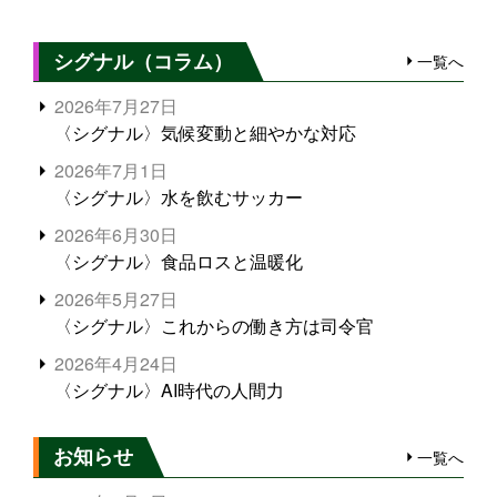
シグナル（コラム）
一覧へ
2026年7月27日
〈シグナル〉気候変動と細やかな対応
2026年7月1日
〈シグナル〉水を飲むサッカー
2026年6月30日
〈シグナル〉食品ロスと温暖化
2026年5月27日
〈シグナル〉これからの働き方は司令官
2026年4月24日
〈シグナル〉AI時代の人間力
お知らせ
一覧へ