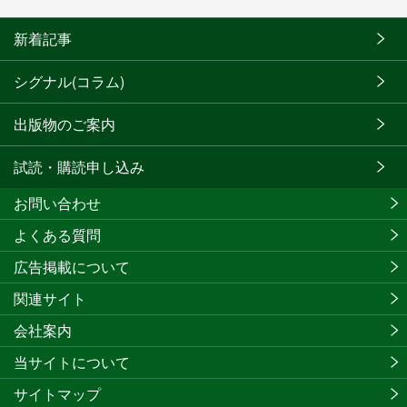
新着記事
シグナル(コラム)
出版物のご案内
試読・購読申し込み
お問い合わせ
よくある質問
広告掲載について
関連サイト
会社案内
当サイトについて
サイトマップ