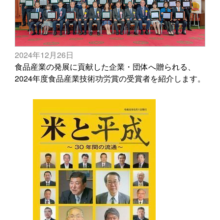
2024年12月26日
食品産業の発展に貢献した企業・団体へ贈られる、
2024年度食品産業技術功労賞の受賞者を紹介します。