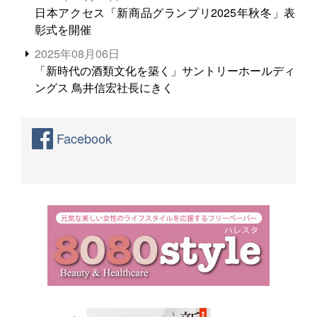
日本アクセス「新商品グランプリ2025年秋冬」表
彰式を開催
2025年08月06日
「新時代の酒類文化を築く」サントリーホールディ
ングス 鳥井信宏社長にきく
Facebook