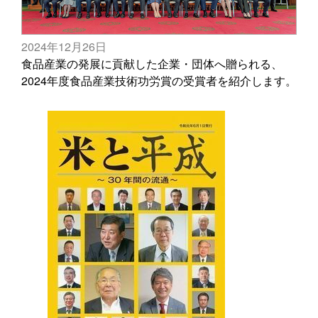
2024年12月26日
食品産業の発展に貢献した企業・団体へ贈られる、
2024年度食品産業技術功労賞の受賞者を紹介します。