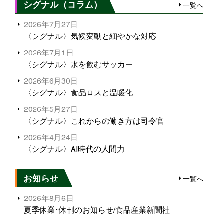
シグナル（コラム）
一覧へ
2026年7月27日
〈シグナル〉気候変動と細やかな対応
2026年7月1日
〈シグナル〉水を飲むサッカー
2026年6月30日
〈シグナル〉食品ロスと温暖化
2026年5月27日
〈シグナル〉これからの働き方は司令官
2026年4月24日
〈シグナル〉AI時代の人間力
お知らせ
一覧へ
2026年8月6日
夏季休業･休刊のお知らせ/食品産業新聞社