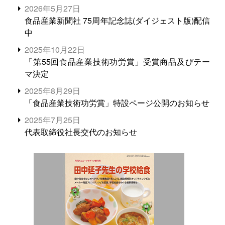
2026年5月27日
食品産業新聞社 75周年記念誌(ダイジェスト版)配信
中
2025年10月22日
「第55回食品産業技術功労賞」受賞商品及びテー
マ決定
2025年8月29日
「食品産業技術功労賞」特設ページ公開のお知らせ
2025年7月25日
代表取締役社長交代のお知らせ