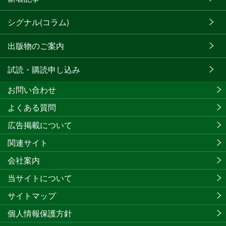
シグナル(コラム)
出版物のご案内
試読・購読申し込み
お問い合わせ
よくある質問
広告掲載について
関連サイト
会社案内
当サイトについて
サイトマップ
個人情報保護方針