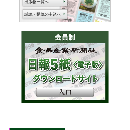
出版物一覧へ
試読・購読の申込へ