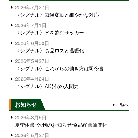
2026年7月27日
〈シグナル〉気候変動と細やかな対応
2026年7月1日
〈シグナル〉水を飲むサッカー
2026年6月30日
〈シグナル〉食品ロスと温暖化
2026年5月27日
〈シグナル〉これからの働き方は司令官
2026年4月24日
〈シグナル〉AI時代の人間力
お知らせ
一覧へ
2026年8月6日
夏季休業･休刊のお知らせ/食品産業新聞社
2026年5月27日