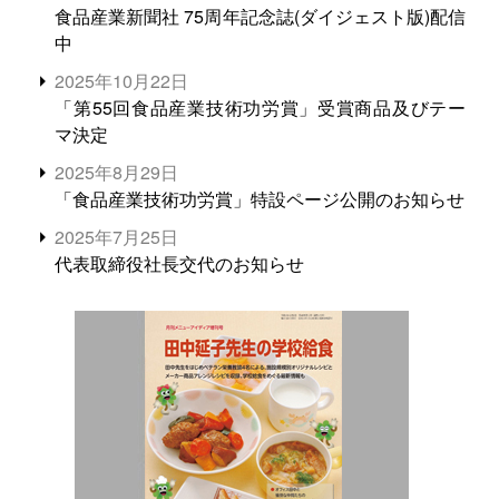
食品産業新聞社 75周年記念誌(ダイジェスト版)配信
中
2025年10月22日
「第55回食品産業技術功労賞」受賞商品及びテー
マ決定
2025年8月29日
「食品産業技術功労賞」特設ページ公開のお知らせ
2025年7月25日
代表取締役社長交代のお知らせ