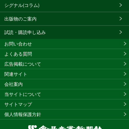
シグナル(コラム)
出版物のご案内
試読・購読申し込み
お問い合わせ
よくある質問
広告掲載について
関連サイト
会社案内
当サイトについて
サイトマップ
個人情報保護方針
食