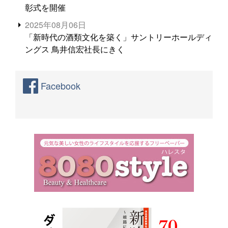
彰式を開催
2025年08月06日
「新時代の酒類文化を築く」サントリーホールディ
ングス 鳥井信宏社長にきく
Facebook