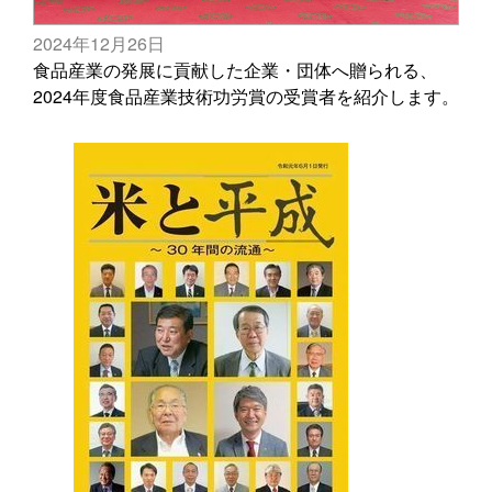
2024年12月26日
食品産業の発展に貢献した企業・団体へ贈られる、
2024年度食品産業技術功労賞の受賞者を紹介します。