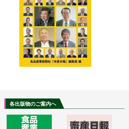
各出版物のご案内へ