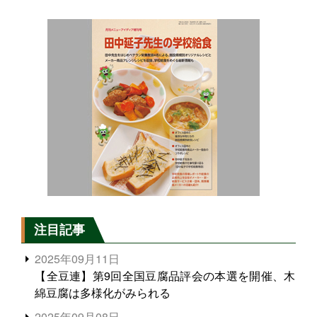
注目記事
2025年09月11日
【全豆連】第9回全国豆腐品評会の本選を開催、木
綿豆腐は多様化がみられる
2025年09月08日