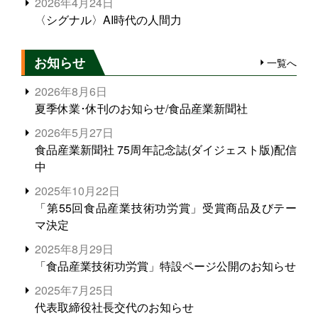
2026年4月24日
〈シグナル〉AI時代の人間力
お知らせ
一覧へ
2026年8月6日
夏季休業･休刊のお知らせ/食品産業新聞社
2026年5月27日
食品産業新聞社 75周年記念誌(ダイジェスト版)配信
中
2025年10月22日
「第55回食品産業技術功労賞」受賞商品及びテー
マ決定
2025年8月29日
「食品産業技術功労賞」特設ページ公開のお知らせ
2025年7月25日
代表取締役社長交代のお知らせ