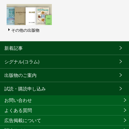
その他の出版物
新着記事
シグナル(コラム)
出版物のご案内
試読・購読申し込み
お問い合わせ
よくある質問
広告掲載について