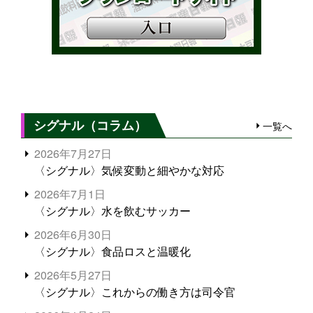
シグナル（コラム）
一覧へ
2026年7月27日
〈シグナル〉気候変動と細やかな対応
2026年7月1日
〈シグナル〉水を飲むサッカー
2026年6月30日
〈シグナル〉食品ロスと温暖化
2026年5月27日
〈シグナル〉これからの働き方は司令官