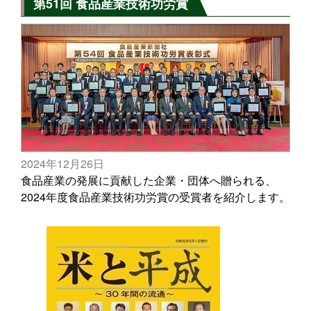
第51回 食品産業技術功労賞
2024年12月26日
食品産業の発展に貢献した企業・団体へ贈られる、
2024年度食品産業技術功労賞の受賞者を紹介します。