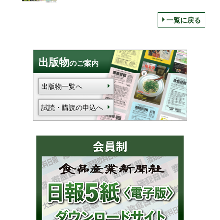
一覧に戻る
出版物
のご案内
出版物一覧へ
試読・購読の申込へ