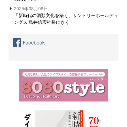
2025年08月06日
「新時代の酒類文化を築く」サントリーホールディ
ングス 鳥井信宏社長にきく
Facebook