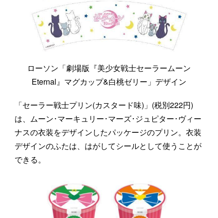
ローソン「劇場版『美少女戦士セーラームーン
Eternal』マグカップ&白桃ゼリー」デザイン
「セーラー戦士プリン(カスタード味)」(税別222円)
は、ムーン･マーキュリー･マーズ･ジュピター･ヴィー
ナスの衣装をデザインしたパッケージのプリン。衣装
デザインのふたは、はがしてシールとして使うことが
できる。