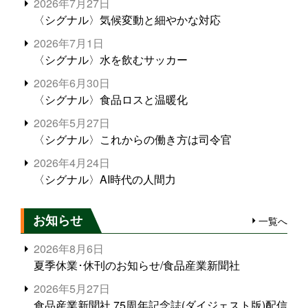
2026年7月27日
〈シグナル〉気候変動と細やかな対応
2026年7月1日
〈シグナル〉水を飲むサッカー
2026年6月30日
〈シグナル〉食品ロスと温暖化
2026年5月27日
〈シグナル〉これからの働き方は司令官
2026年4月24日
〈シグナル〉AI時代の人間力
お知らせ
一覧へ
2026年8月6日
夏季休業･休刊のお知らせ/食品産業新聞社
2026年5月27日
食品産業新聞社 75周年記念誌(ダイジェスト版)配信