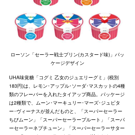
ローソン「セーラー戦士プリン(カスタード味)」パッ
ケージデザイン
UHA味覚糖「コグミ 乙女のジュエリーグミ」(税別
183円)は、レモン･アップル･ソーダ･マスカットの4種
類のフレーバーを入れたタイアップ商品。パッケージ
は2種類で、ムーン･マーキュリー･マーズ･ジュピタ
ー･ヴィーナスが並んだものと、「スーパーセーラー
ちびムーン」「スーパーセーラープルート」「スーパ
ーセーラーネプチューン」「スーパーセーラーサター