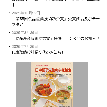
中
2025年10月22日
「第55回食品産業技術功労賞」受賞商品及びテー
マ決定
2025年8月29日
「食品産業技術功労賞」特設ページ公開のお知らせ
2025年7月25日
代表取締役社長交代のお知らせ