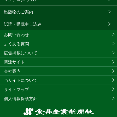
出版物のご案内
試読・購読申し込み
お問い合わせ
よくある質問
広告掲載について
関連サイト
会社案内
当サイトについて
サイトマップ
個人情報保護方針
食