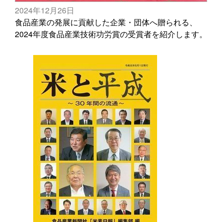
2024年12月26日
食品産業の発展に貢献した企業・団体へ贈られる、
2024年度食品産業技術功労賞の受賞者を紹介します。