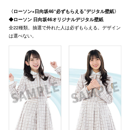
〈ローソン×日向坂46“必ずもらえる”デジタル壁紙〉
◆ローソン 日向坂46オリジナルデジタル壁紙
全22種類。抽選で外れた人は必ずもらえる。デザイン
は選べない。