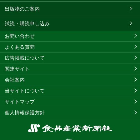
出版物のご案内
試読・購読申し込み
お問い合わせ
よくある質問
広告掲載について
関連サイト
会社案内
当サイトについて
サイトマップ
個人情報保護方針
食
品