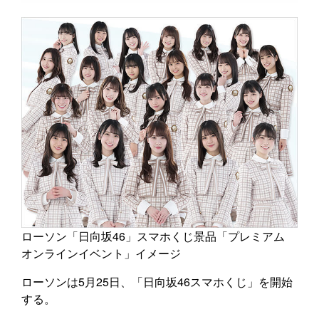
ローソン「日向坂46」スマホくじ景品「プレミアム
オンラインイベント」イメージ
ローソンは5月25日、「日向坂46スマホくじ」を開始
する。