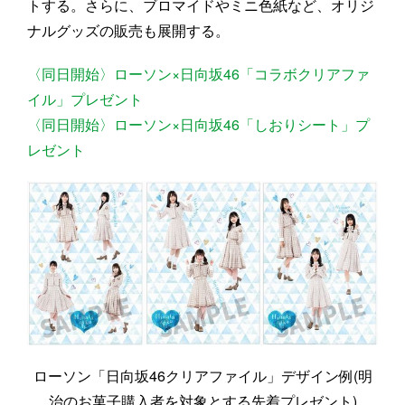
トする。さらに、ブロマイドやミニ色紙など、オリジ
ナルグッズの販売も展開する。
〈同日開始〉ローソン×日向坂46「コラボクリアファ
イル」プレゼント
〈同日開始〉ローソン×日向坂46「しおりシート」プ
レゼント
ローソン「日向坂46クリアファイル」デザイン例(明
治のお菓子購入者を対象とする先着プレゼント)