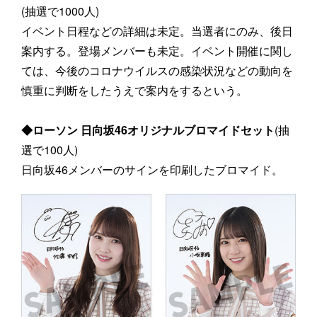
(抽選で1000人)
イベント日程などの詳細は未定。当選者にのみ、後日
案内する。登場メンバーも未定。イベント開催に関し
ては、今後のコロナウイルスの感染状況などの動向を
慎重に判断をしたうえで案内をするという。
◆ローソン 日向坂46オリジナルブロマイドセット
(抽
選で100人)
日向坂46メンバーのサインを印刷したブロマイド。