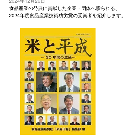
2024年12月26日
食品産業の発展に貢献した企業・団体へ贈られる、
2024年度食品産業技術功労賞の受賞者を紹介します。