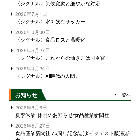
〈シグナル〉気候変動と細やかな対応
2026年7月1日
〈シグナル〉水を飲むサッカー
2026年6月30日
〈シグナル〉食品ロスと温暖化
2026年5月27日
〈シグナル〉これからの働き方は司令官
2026年4月24日
〈シグナル〉AI時代の人間力
お知らせ
一覧へ
2026年8月6日
夏季休業･休刊のお知らせ/食品産業新聞社
2026年5月27日
食品産業新聞社 75周年記念誌(ダイジェスト版)配信