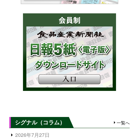
シグナル（コラム）
一覧へ
2026年7月27日