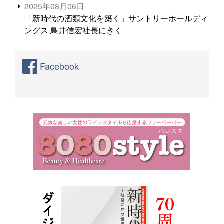
2025年08月06日
「新時代の酒類文化を築く」サントリーホールディ
ングス 鳥井信宏社長にきく
Facebook