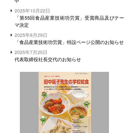
中
2025年10月22日
「第55回食品産業技術功労賞」受賞商品及びテー
マ決定
2025年8月29日
「食品産業技術功労賞」特設ページ公開のお知らせ
2025年7月25日
代表取締役社長交代のお知らせ