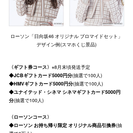
ローソン「日向坂46 オリジナル ブロマイドセット」
デザイン例(スマホくじ景品)
〈ギフト券コース〉
※8月末頃発送予定
◆JCBギフトカード5000円分
(抽選で100人)
◆HMVギフトカード5000円分
(抽選で100人)
◆ユナイテッド・シネマ シネマギフトカード5000円
分
(抽選で100人)
〈ローソンコース〉
◆ローソン お持ち帰り限定 オリジナル商品引換券
(抽