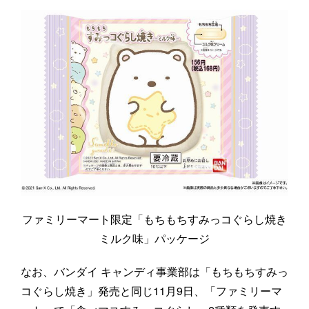
ファミリーマート限定「もちもちすみっコぐらし焼き
ミルク味」パッケージ
なお、バンダイ キャンディ事業部は「もちもちすみっ
コぐらし焼き」発売と同じ11月9日、「ファミリーマ