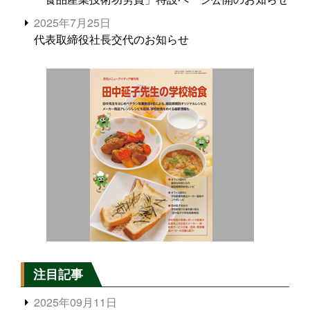
2025年7月25日
代表取締役社長交代のお知らせ
注目記事
2025年09月11日