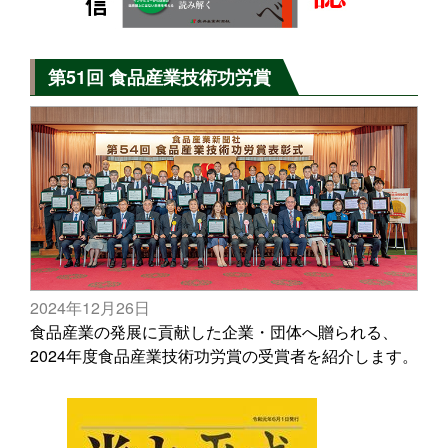
第51回 食品産業技術功労賞
2024年12月26日
食品産業の発展に貢献した企業・団体へ贈られる、
2024年度食品産業技術功労賞の受賞者を紹介します。