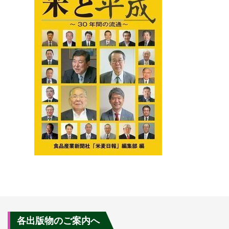
各出版物のご案内へ