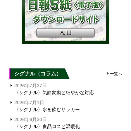
シグナル（コラム）
一覧へ
2026年7月27日
〈シグナル〉気候変動と細やかな対応
2026年7月1日
〈シグナル〉水を飲むサッカー
2026年6月30日
〈シグナル〉食品ロスと温暖化