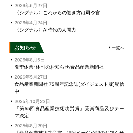
2026年5月27日
〈シグナル〉これからの働き方は司令官
2026年4月24日
〈シグナル〉AI時代の人間力
お知らせ
一覧へ
2026年8月6日
夏季休業･休刊のお知らせ/食品産業新聞社
2026年5月27日
食品産業新聞社 75周年記念誌(ダイジェスト版)配信
中
2025年10月22日
「第55回食品産業技術功労賞」受賞商品及びテー
マ決定
2025年8月29日
「食品産業技術功労賞」特設ページ公開のお知らせ