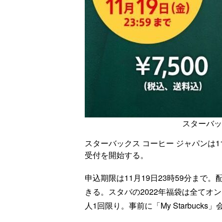
スターバッ
スターバックス コーヒー ジャパンは1
受付を開始する。
申込期限は11月19日23時59分まで。
きる。スタバの2022年福袋は全てオ
人1回限り。事前に「My Starbuck