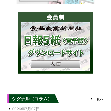
シグナル（コラム）
一覧へ
2026年7月27日