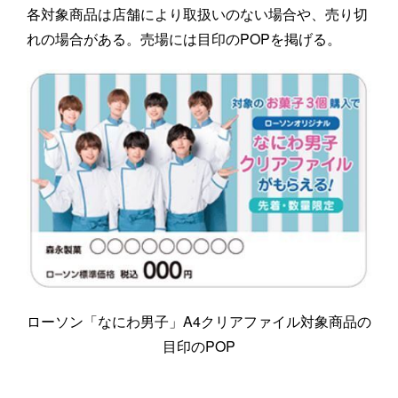
各対象商品は店舗により取扱いのない場合や、売り切
れの場合がある。売場には目印のPOPを掲げる。
ローソン「なにわ男子」A4クリアファイル対象商品の
目印のPOP