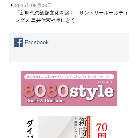
2025年08月06日
「新時代の酒類文化を築く」サントリーホールディ
ングス 鳥井信宏社長にきく
Facebook