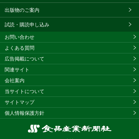
出版物のご案内
試読・購読申し込み
お問い合わせ
よくある質問
広告掲載について
関連サイト
会社案内
当サイトについて
サイトマップ
個人情報保護方針
食
品