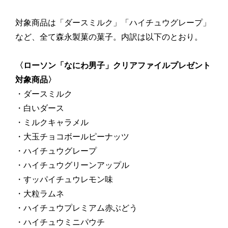
対象商品は「ダースミルク」「ハイチュウグレープ」
など、全て森永製菓の菓子。内訳は以下のとおり。
〈ローソン「なにわ男子」クリアファイルプレゼント
対象商品〉
・ダースミルク
・白いダース
・ミルクキャラメル
・大玉チョコボールピーナッツ
・ハイチュウグレープ
・ハイチュウグリーンアップル
・すッパイチュウレモン味
・大粒ラムネ
・ハイチュウプレミアム赤ぶどう
・ハイチュウミニパウチ