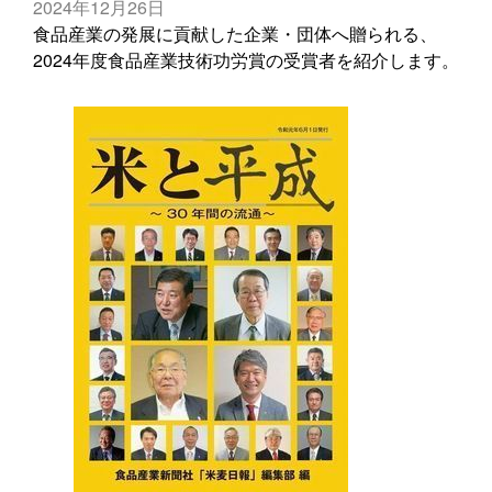
2024年12月26日
食品産業の発展に貢献した企業・団体へ贈られる、
2024年度食品産業技術功労賞の受賞者を紹介します。