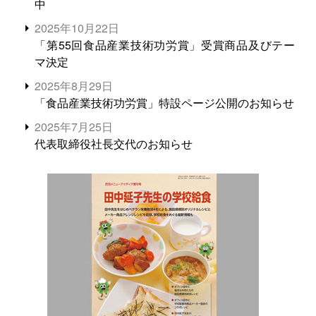
中
2025年10月22日
「第55回食品産業技術功労賞」受賞商品及びテー
マ決定
2025年8月29日
「食品産業技術功労賞」特設ページ公開のお知らせ
2025年7月25日
代表取締役社長交代のお知らせ