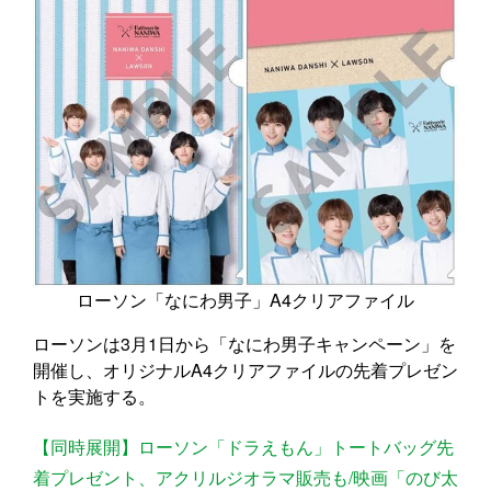
ローソン「なにわ男子」A4クリアファイル
ローソンは3月1日から「なにわ男子キャンペーン」を
開催し、オリジナルA4クリアファイルの先着プレゼン
トを実施する。
【同時展開】ローソン「ドラえもん」トートバッグ先
着プレゼント、アクリルジオラマ販売も/映画「のび太