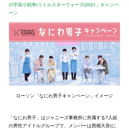
の宇宙小戦争(リトルスターウォーズ)2021」キャンペ
ーン
ローソン「なにわ男子キャンペーン」イメージ
「なにわ男子」はジャニーズ事務所に所属する7人組
の男性アイドルグループで、メンバーは西畑大吾(に