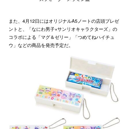
また、4月12日にはオリジナルA5ノートの店頭プレゼ
ントと、「なにわ男子×サンリオキャラクターズ」の
コラボによる「マグ＆ゼリー」「つめてねハイチュ
ウ」などの商品を発売予定だ。