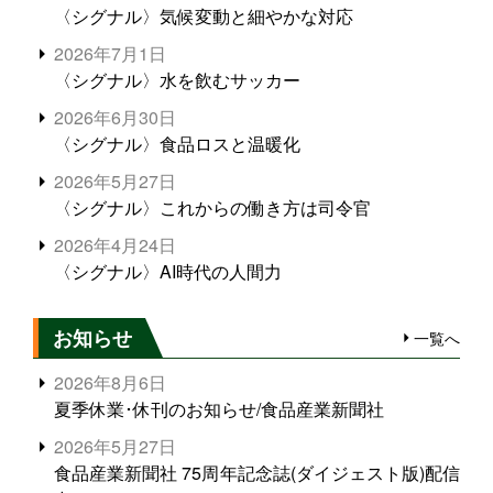
〈シグナル〉気候変動と細やかな対応
2026年7月1日
〈シグナル〉水を飲むサッカー
2026年6月30日
〈シグナル〉食品ロスと温暖化
2026年5月27日
〈シグナル〉これからの働き方は司令官
2026年4月24日
〈シグナル〉AI時代の人間力
お知らせ
一覧へ
2026年8月6日
夏季休業･休刊のお知らせ/食品産業新聞社
2026年5月27日
食品産業新聞社 75周年記念誌(ダイジェスト版)配信