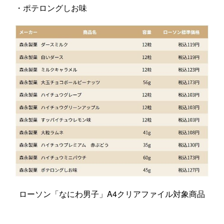
・ポテロングしお味
ローソン「なにわ男子」A4クリアファイル対象商品