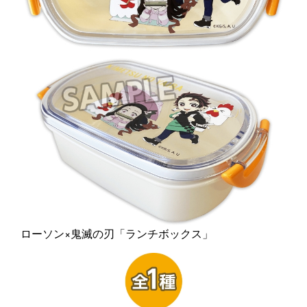
ローソン×鬼滅の刃「ランチボックス」