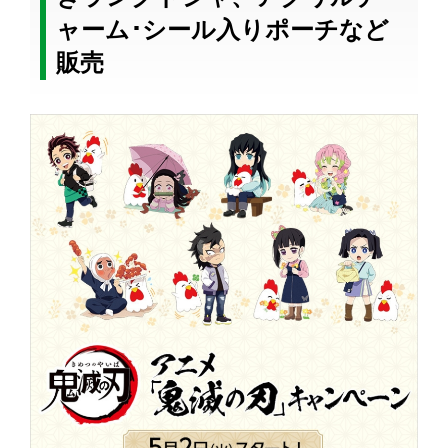
ャーム･シール入りポーチなど
販売