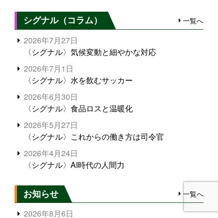
シグナル（コラム）
一覧へ
2026年7月27日
〈シグナル〉気候変動と細やかな対応
2026年7月1日
〈シグナル〉水を飲むサッカー
2026年6月30日
〈シグナル〉食品ロスと温暖化
2026年5月27日
〈シグナル〉これからの働き方は司令官
2026年4月24日
〈シグナル〉AI時代の人間力
お知らせ
一覧へ
2026年8月6日