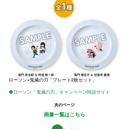
ローソン×鬼滅の刃「プレート2枚セット」
◆ローソン「鬼滅の刃」キャンペーン特設サイト
次のページ
画像一覧はこちら