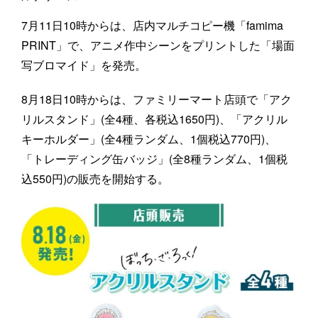
7月11日10時からは、店内マルチコピー機「famima
PRINT」で、アニメ作中シーンをプリントした「場面
写ブロマイド」を発売。
8月18日10時からは、ファミリーマート店頭で「アク
リルスタンド」(全4種、各税込1650円)、「アクリル
キーホルダー」(全4種ランダム、1個税込770円)、
「トレーディング缶バッジ」(全8種ランダム、1個税
込550円)の販売を開始する。