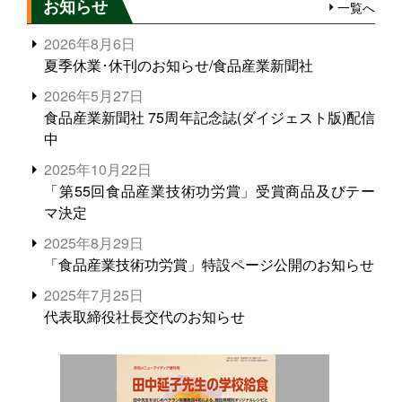
お知らせ
一覧へ
2026年8月6日
夏季休業･休刊のお知らせ/食品産業新聞社
2026年5月27日
食品産業新聞社 75周年記念誌(ダイジェスト版)配信
中
2025年10月22日
「第55回食品産業技術功労賞」受賞商品及びテー
マ決定
2025年8月29日
「食品産業技術功労賞」特設ページ公開のお知らせ
2025年7月25日
代表取締役社長交代のお知らせ