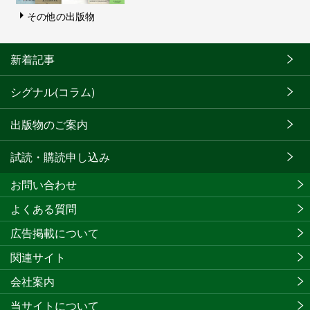
その他の出版物
新着記事
シグナル(コラム)
出版物のご案内
試読・購読申し込み
お問い合わせ
よくある質問
広告掲載について
関連サイト
会社案内
当サイトについて