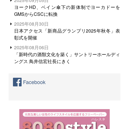
2025年09月05日
ヨークHD、ベイン傘下の新体制でヨーカドーを
GMSからCSCに転換
2025年08月30日
日本アクセス「新商品グランプリ2025年秋冬」表
彰式を開催
2025年08月06日
「新時代の酒類文化を築く」サントリーホールディ
ングス 鳥井信宏社長にきく
Facebook