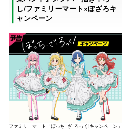
し/ファミリーマート×ぼざろキ
ャンペーン
ファミリーマート「ぼっち･ざ･ろっく!キャンペーン」