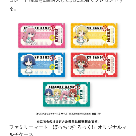
る。
ファミリーマート「ぼっち･ざ･ろっく!」オリジナルマ
ルチケース