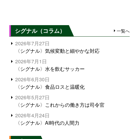
シグナル（コラム）
一覧へ
2026年7月27日
〈シグナル〉気候変動と細やかな対応
2026年7月1日
〈シグナル〉水を飲むサッカー
2026年6月30日
〈シグナル〉食品ロスと温暖化
2026年5月27日
〈シグナル〉これからの働き方は司令官
2026年4月24日
〈シグナル〉AI時代の人間力