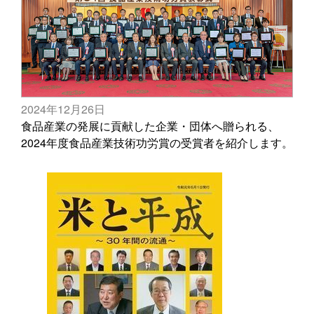
2024年12月26日
食品産業の発展に貢献した企業・団体へ贈られる、
2024年度食品産業技術功労賞の受賞者を紹介します。