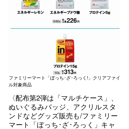
ファミリーマート「ぼっち･ざ･ろっく!」クリアファイ
ル対象商品
〈配布第2弾は「マルチケース」、
ぬいぐるみバッジ、アクリルスタ
ンドなどグッズ販売も/ファミリー
マート「ぼっち･ざ･ろっく」キャ