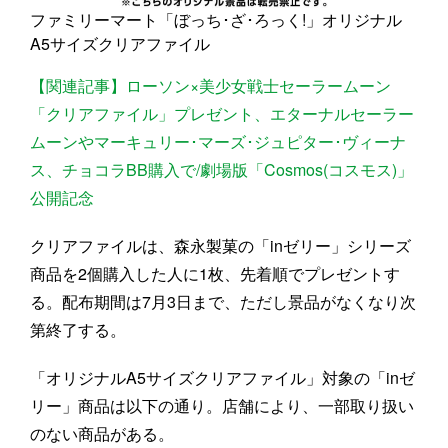
ファミリーマート「ぼっち･ざ･ろっく!」オリジナル
A5サイズクリアファイル
【関連記事】ローソン×美少女戦士セーラームーン
「クリアファイル」プレゼント、エターナルセーラー
ムーンやマーキュリー･マーズ･ジュピター･ヴィーナ
ス、チョコラBB購入で/劇場版「Cosmos(コスモス)」
公開記念
クリアファイルは、森永製菓の「inゼリー」シリーズ
商品を2個購入した人に1枚、先着順でプレゼントす
る。配布期間は7月3日まで、ただし景品がなくなり次
第終了する。
「オリジナルA5サイズクリアファイル」対象の「inゼ
リー」商品は以下の通り。店舗により、一部取り扱い
のない商品がある。