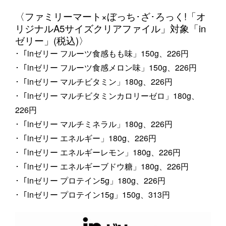
〈ファミリーマート×ぼっち･ざ･ろっく!「オ
リジナルA5サイズクリアファイル」対象「in
ゼリー」(税込)〉
･「inゼリー フルーツ食感もも味」150g、226円
･「inゼリー フルーツ食感メロン味」150g、226円
･「inゼリー マルチビタミン」180g、226円
･「inゼリー マルチビタミンカロリーゼロ」180g、
226円
･「inゼリー マルチミネラル」180g、226円
･「inゼリー エネルギー」180g、226円
･「inゼリー エネルギーレモン」180g、226円
･「inゼリー エネルギーブドウ糖」180g、226円
･「inゼリー プロテイン5g」180g、226円
･「inゼリー プロテイン15g」150g、313円