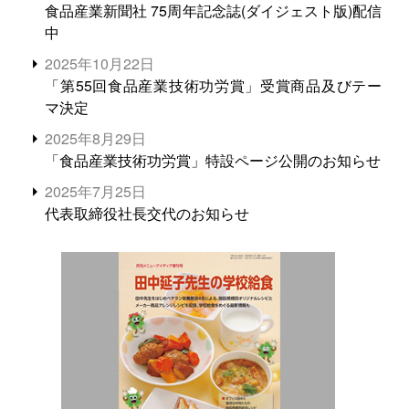
食品産業新聞社 75周年記念誌(ダイジェスト版)配信
中
2025年10月22日
「第55回食品産業技術功労賞」受賞商品及びテー
マ決定
2025年8月29日
「食品産業技術功労賞」特設ページ公開のお知らせ
2025年7月25日
代表取締役社長交代のお知らせ