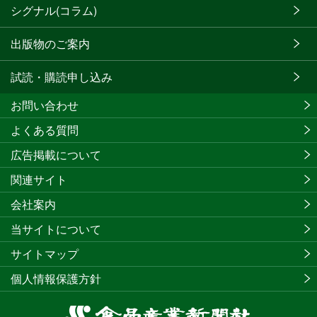
シグナル(コラム)
出版物のご案内
試読・購読申し込み
お問い合わせ
よくある質問
広告掲載について
関連サイト
会社案内
当サイトについて
サイトマップ
個人情報保護方針
食