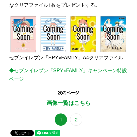
なクリアファイル1枚をプレゼントする。
セブンイレブン「SPY×FAMILY」A4クリアファイル
◆セブンイレブン「SPY×FAMILY」キャンペーン特設
ページ
次のページ
画像一覧はこちら
1
2