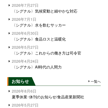
2026年7月27日
〈シグナル〉気候変動と細やかな対応
2026年7月1日
〈シグナル〉水を飲むサッカー
2026年6月30日
〈シグナル〉食品ロスと温暖化
2026年5月27日
〈シグナル〉これからの働き方は司令官
2026年4月24日
〈シグナル〉AI時代の人間力
お知らせ
一覧へ
2026年8月6日
夏季休業･休刊のお知らせ/食品産業新聞社
2026年5月27日