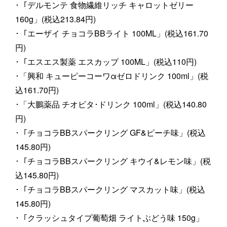
･「デルモンテ 食物繊維リッチ キャロットゼリー
160g」(税込213.84円)
･「エーザイ チョコラBBライト 100ML」(税込161.70
円)
･「エスエス製薬 エスカップ 100ML」(税込110円)
･「興和 キューピーコーワαゼロドリンク 100ml」(税
込161.70円)
･「大鵬薬品 チオビタ･ドリンク 100ml」(税込140.80
円)
･「チョコラBBスパークリング GF&ピーチ味」(税込
145.80円)
･「チョコラBBスパークリング キウイ&レモン味」(税
込145.80円)
･「チョコラBBスパークリング マスカット味」(税込
145.80円)
･「クラッシュタイプ葡萄畑 ライトぶどう味 150g」