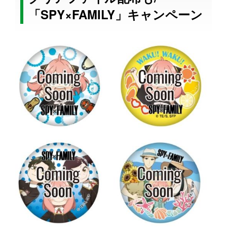
「SPY×FAMILY」キャンペーン