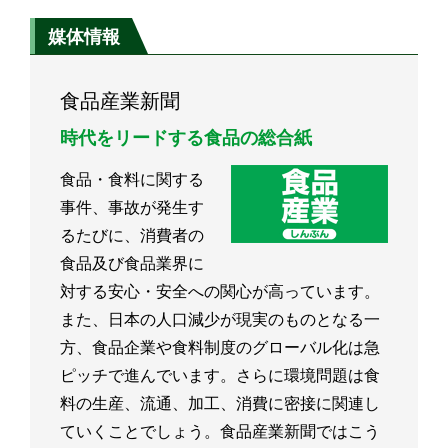
種類
媒体情報
食品産業新聞
時代をリードする食品の総合紙
食品・食料に関する
事件、事故が発生す
るたびに、消費者の
食品及び食品業界に
対する安心・安全への関心が高っています。
また、日本の人口減少が現実のものとなる一
方、食品企業や食料制度のグローバル化は急
ピッチで進んでいます。さらに環境問題は食
料の生産、流通、加工、消費に密接に関連し
ていくことでしょう。食品産業新聞ではこう