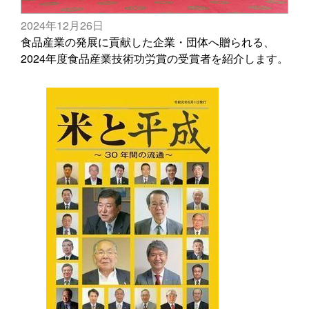
2024年12月26日
食品産業の発展に貢献した企業・団体へ贈られる、
2024年度食品産業技術功労賞の受賞者を紹介します。