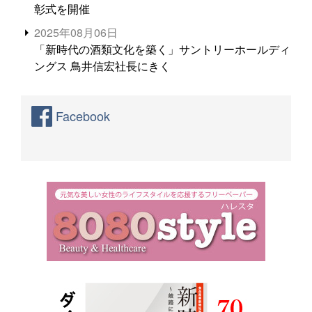
彰式を開催
2025年08月06日
「新時代の酒類文化を築く」サントリーホールディ
ングス 鳥井信宏社長にきく
Facebook