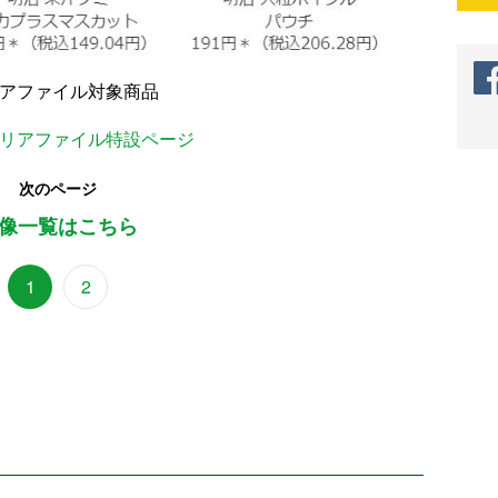
リアファイル対象商品
クリアファイル特設ページ
次のページ
像一覧はこちら
1
2