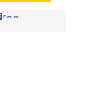
Facebook