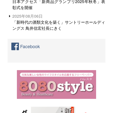
日本アクセス「新商品グランプリ2025年秋冬」表
彰式を開催
2025年08月06日
「新時代の酒類文化を築く」サントリーホールディ
ングス 鳥井信宏社長にきく
Facebook