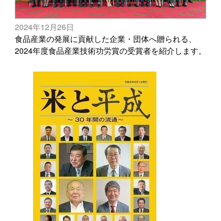
2024年12月26日
食品産業の発展に貢献した企業・団体へ贈られる、
2024年度食品産業技術功労賞の受賞者を紹介します。