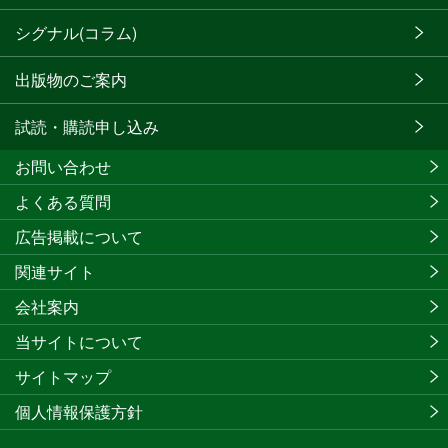
シグナル(コラム)
出版物のご案内
試読・購読申し込み
お問い合わせ
よくある質問
広告掲載について
関連サイト
会社案内
当サイトについて
サイトマップ
個人情報保護方針