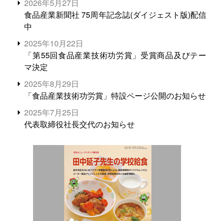
2026年5月27日
食品産業新聞社 75周年記念誌(ダイジェスト版)配信
中
2025年10月22日
「第55回食品産業技術功労賞」受賞商品及びテー
マ決定
2025年8月29日
「食品産業技術功労賞」特設ページ公開のお知らせ
2025年7月25日
代表取締役社長交代のお知らせ