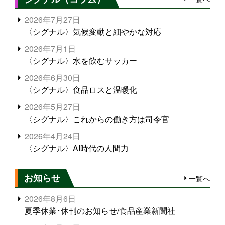
2026年7月27日
〈シグナル〉気候変動と細やかな対応
2026年7月1日
〈シグナル〉水を飲むサッカー
2026年6月30日
〈シグナル〉食品ロスと温暖化
2026年5月27日
〈シグナル〉これからの働き方は司令官
2026年4月24日
〈シグナル〉AI時代の人間力
お知らせ
一覧へ
2026年8月6日
夏季休業･休刊のお知らせ/食品産業新聞社